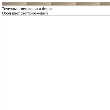
Точечные светильники белые
Обои цвет светло-бежевый