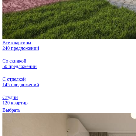
Все квартиры
240 предложений
Со скидкой
50 предложений
С отделкой
145 предложений
Студии
120 квартир
Выбрать