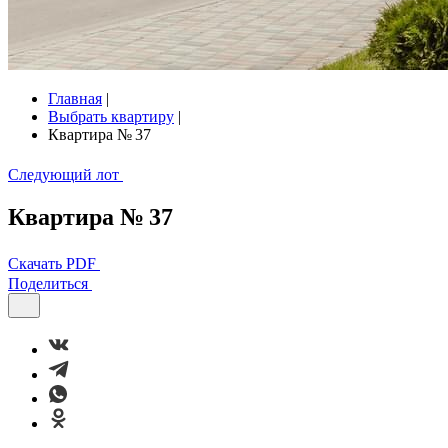
Главная
|
Выбрать квартиру
|
Квартира № 37
Следующий лот
Квартира № 37
Скачать PDF
Поделиться