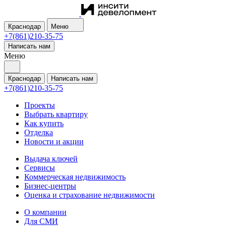
Краснодар
Меню
+7(861)210-35-75
Написать нам
Меню
Краснодар
Написать нам
+7(861)210-35-75
Проекты
Выбрать квартиру
Как купить
Отделка
Новости и акции
Выдача ключей
Сервисы
Коммерческая недвижимость
Бизнес-центры
Оценка и страхование недвижимости
О компании
Для СМИ