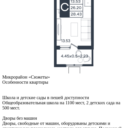
Микрорайон «Сюжеты»
Особенности квартиры
Школа и детские сады в пешей доступности
Общеобразовательная школа на 1100 мест, 2 детских сада на
500 мест.
Дворы без машин
Дворы, свободные от машин, оборудованы детскими и