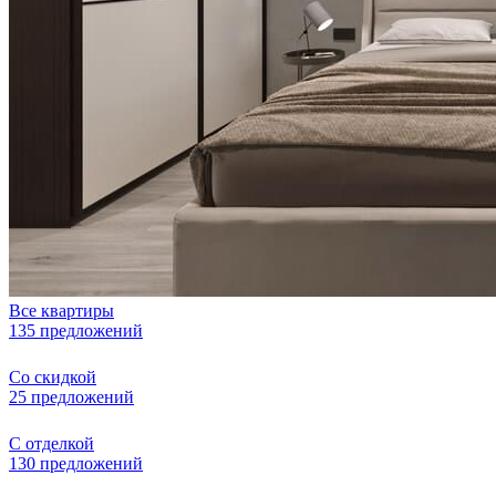
Все квартиры
135 предложений
Со скидкой
25 предложений
С отделкой
130 предложений