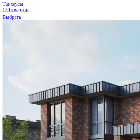
Танхаусы
120 квартир
Выбрать