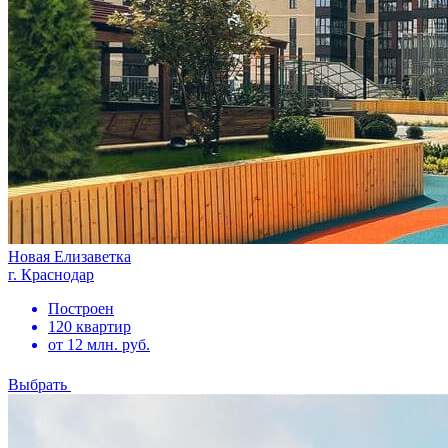
Новая Елизаветка
г. Краснодар
Построен
120 квартир
от 12 млн. руб.
Выбрать