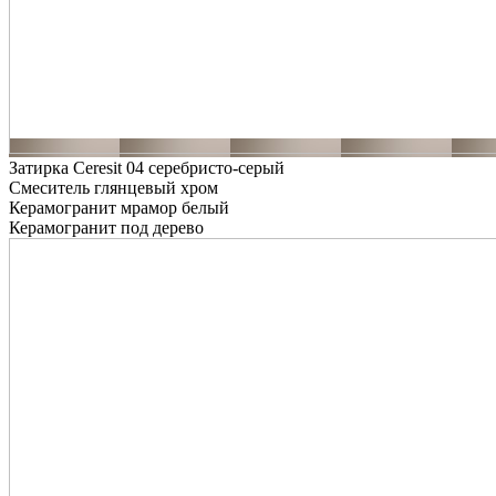
Затирка Ceresit 04 серебристо-серый
Смеситель глянцевый хром
Керамогранит мрамор белый
Керамогранит под дерево