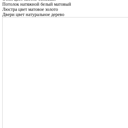
Потолок натяжной белый матовый
Люстра цвет матовое золото
Двери цвет натуральное дерево