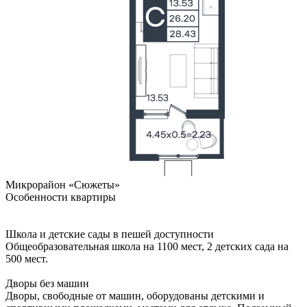
Микрорайон «Сюжеты»
Особенности квартиры
Школа и детские сады в пешей доступности
Общеобразовательная школа на 1100 мест, 2 детских сада на
500 мест.
Дворы без машин
Дворы, свободные от машин, оборудованы детскими и