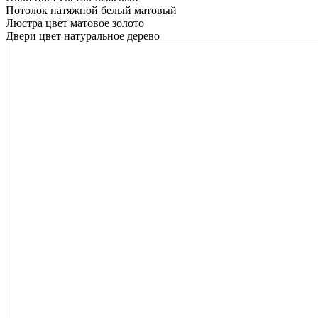
Потолок натяжной белый матовый
Люстра цвет матовое золото
Двери цвет натуральное дерево