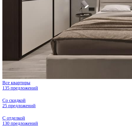
Все квартиры
135 предложений
Со скидкой
25 предложений
С отделкой
130 предложений