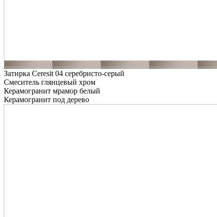
Затирка Ceresit 04 серебристо-серый
Смеситель глянцевый хром
Керамогранит мрамор белый
Керамогранит под дерево