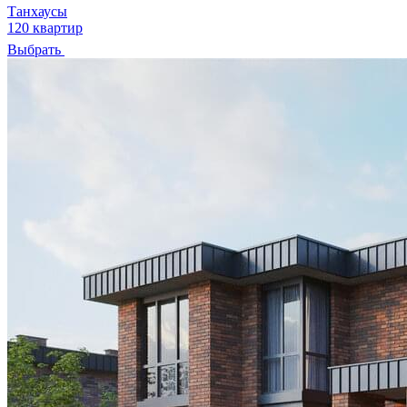
Танхаусы
120 квартир
Выбрать