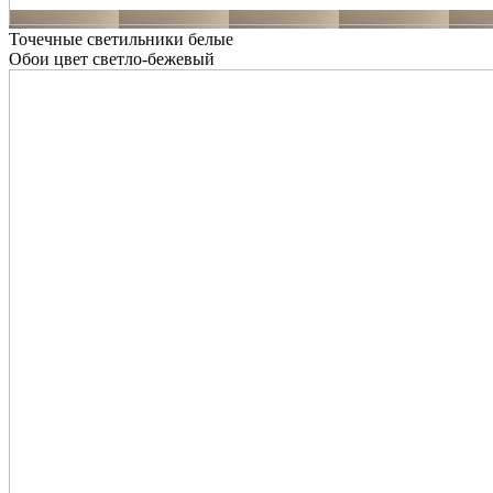
Точечные светильники белые
Обои цвет светло-бежевый