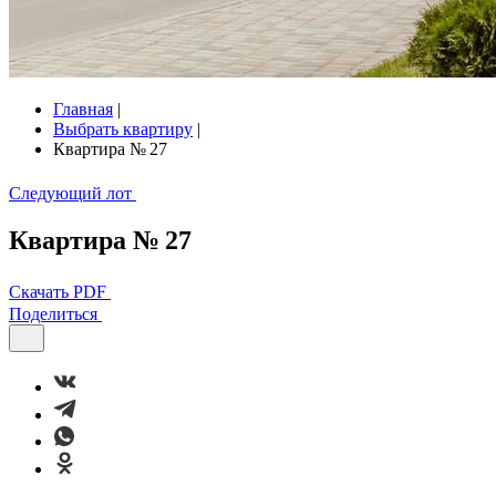
Главная
|
Выбрать квартиру
|
Квартира № 27
Следующий лот
Квартира № 27
Скачать PDF
Поделиться