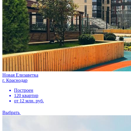
Новая Елизаветка
г. Краснодар
Построен
120 квартир
от 12 млн. руб.
Выбрать