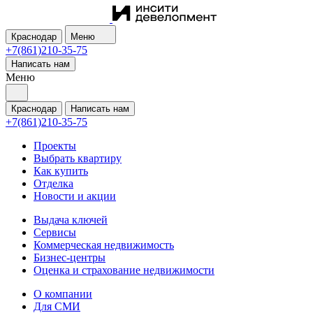
Краснодар
Меню
+7(861)210-35-75
Написать нам
Меню
Краснодар
Написать нам
+7(861)210-35-75
Проекты
Выбрать квартиру
Как купить
Отделка
Новости и акции
Выдача ключей
Сервисы
Коммерческая недвижимость
Бизнес-центры
Оценка и страхование недвижимости
О компании
Для СМИ