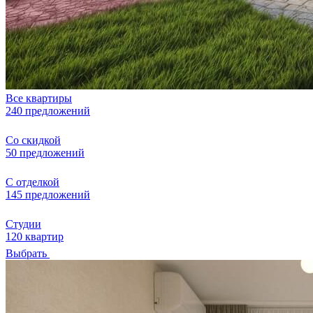
Все квартиры
240 предложений
Со скидкой
50 предложений
С отделкой
145 предложений
Студии
120 квартир
Выбрать