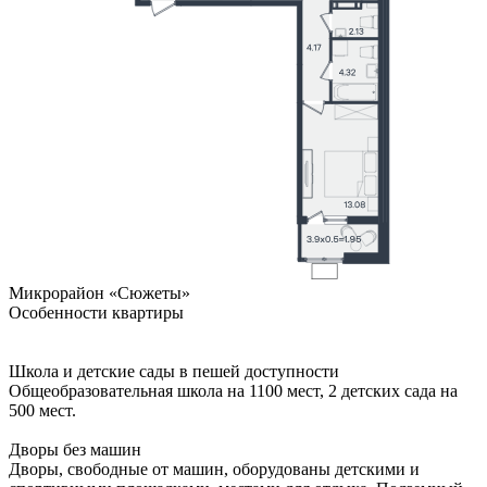
Микрорайон «Сюжеты»
Особенности квартиры
Школа и детские сады в пешей доступности
Общеобразовательная школа на 1100 мест, 2 детских сада на
500 мест.
Дворы без машин
Дворы, свободные от машин, оборудованы детскими и