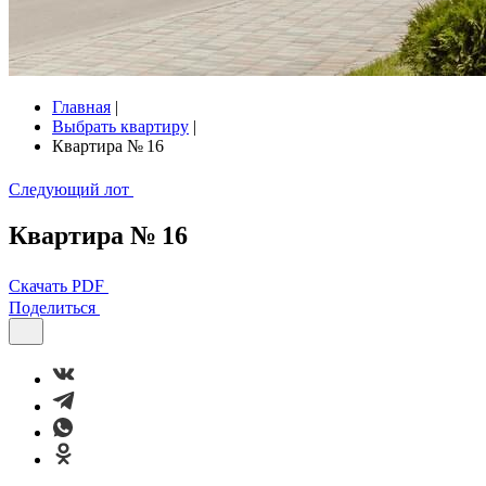
Главная
|
Выбрать квартиру
|
Квартира № 16
Следующий лот
Квартира № 16
Скачать PDF
Поделиться