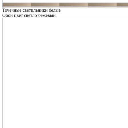
Точечные светильники белые
Обои цвет светло-бежевый