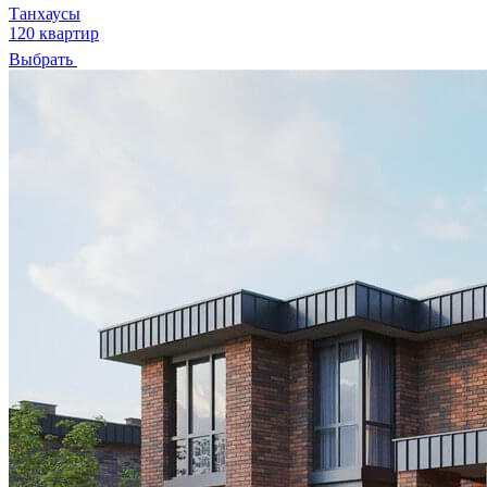
Танхаусы
120 квартир
Выбрать