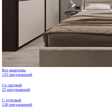
Все квартиры
135 предложений
Со скидкой
25 предложений
С отделкой
130 предложений