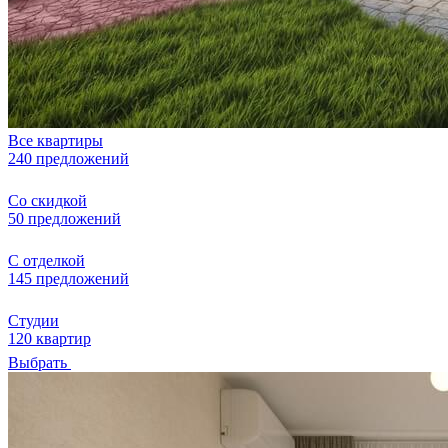
Все квартиры
240 предложений
Со скидкой
50 предложений
С отделкой
145 предложений
Студии
120 квартир
Выбрать