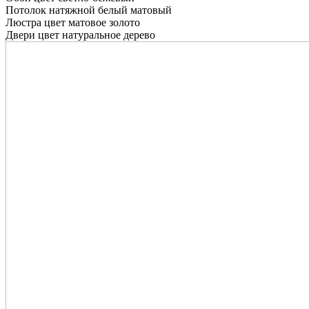
Потолок натяжной белый матовый
Люстра цвет матовое золото
Двери цвет натуральное дерево