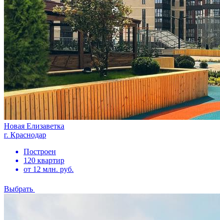
Новая Елизаветка
г. Краснодар
Построен
120 квартир
от 12 млн. руб.
Выбрать