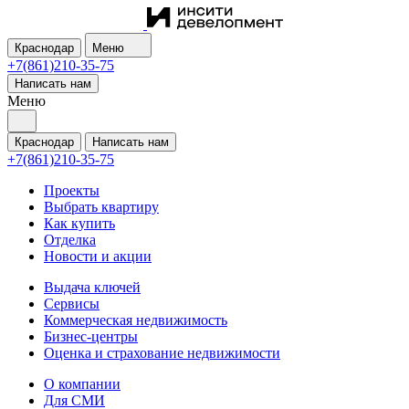
Краснодар
Меню
+7(861)210-35-75
Написать нам
Меню
Краснодар
Написать нам
+7(861)210-35-75
Проекты
Выбрать квартиру
Как купить
Отделка
Новости и акции
Выдача ключей
Сервисы
Коммерческая недвижимость
Бизнес-центры
Оценка и страхование недвижимости
О компании
Для СМИ