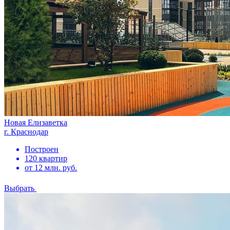
Новая Елизаветка
г. Краснодар
Построен
120 квартир
от 12 млн. руб.
Выбрать