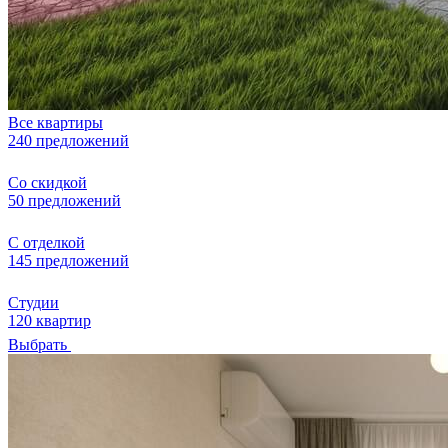
Все квартиры
240 предложений
Со скидкой
50 предложений
С отделкой
145 предложений
Студии
120 квартир
Выбрать