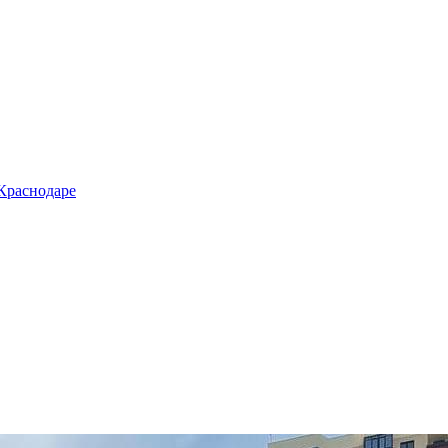
 Краснодаре