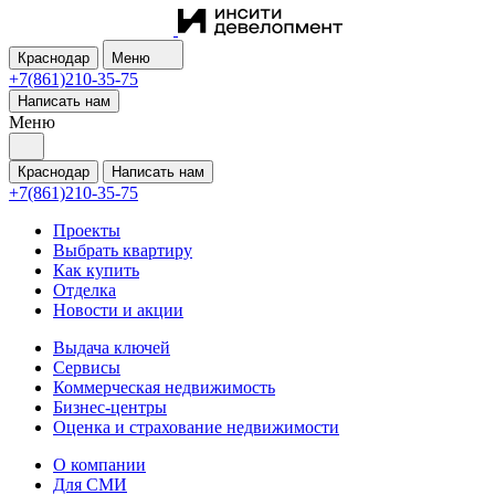
Краснодар
Меню
+7(861)210-35-75
Написать нам
Меню
Краснодар
Написать нам
+7(861)210-35-75
Проекты
Выбрать квартиру
Как купить
Отделка
Новости и акции
Выдача ключей
Сервисы
Коммерческая недвижимость
Бизнес-центры
Оценка и страхование недвижимости
О компании
Для СМИ