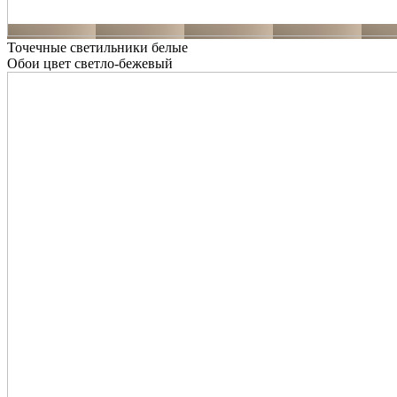
Точечные светильники белые
Обои цвет светло-бежевый