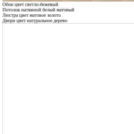
Обои цвет светло-бежевый
Потолок натяжной белый матовый
Люстра цвет матовое золото
Двери цвет натуральное дерево