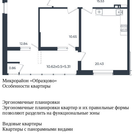
Микрорайон «Образцово»
Особенности квартиры
Эргономичные планировки
Эргономичные планировки квартир и их правильные формы
позволяют разделить на функциональные зоны
Видовые квартиры
Квартиры с панорамными видами