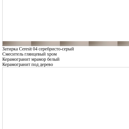
Затирка Ceresit 04 серебристо-серый
Смеситель глянцевый хром
Керамогранит мрамор белый
Керамогранит под дерево