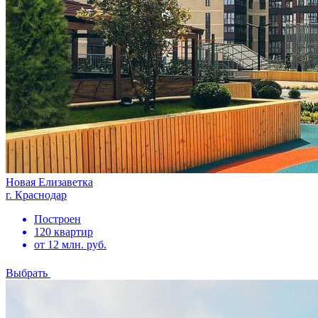
Новая Елизаветка
г. Краснодар
Построен
120 квартир
от 12 млн. руб.
Выбрать