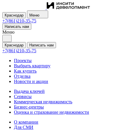
Краснодар
Меню
+7(861)210-35-75
Написать нам
Меню
Краснодар
Написать нам
+7(861)210-35-75
Проекты
Выбрать квартиру
Как купить
Отделка
Новости и акции
Выдача ключей
Сервисы
Коммерческая недвижимость
Бизнес-центры
Оценка и страхование недвижимости
О компании
Для СМИ