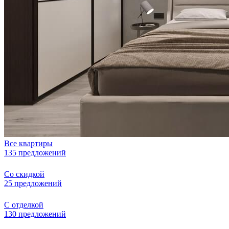
Все квартиры
135 предложений
Со скидкой
25 предложений
С отделкой
130 предложений