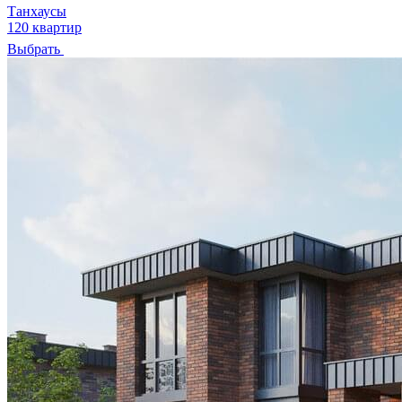
Танхаусы
120 квартир
Выбрать