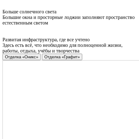
Больше солнечного света
Большие окна и просторные лоджии заполняют пространство
естественным светом
Развитая инфраструктура, где все учтено
Здесь есть всё, что необходимо для полноценной жизни,
работы, отдыха, учёбы и творчества
Отделка «Оникс»
Отделка «Графит»