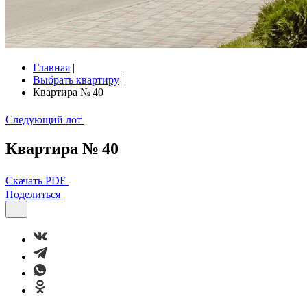
Главная
|
Выбрать квартиру
|
Квартира № 40
Следующий лот
Квартира № 40
Скачать PDF
Поделиться