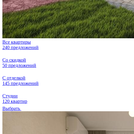
Все квартиры
240 предложений
Со скидкой
50 предложений
С отделкой
145 предложений
Студии
120 квартир
Выбрать