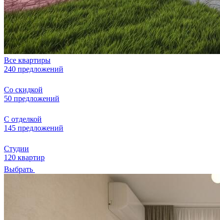
Все квартиры
240 предложений
Со скидкой
50 предложений
С отделкой
145 предложений
Студии
120 квартир
Выбрать