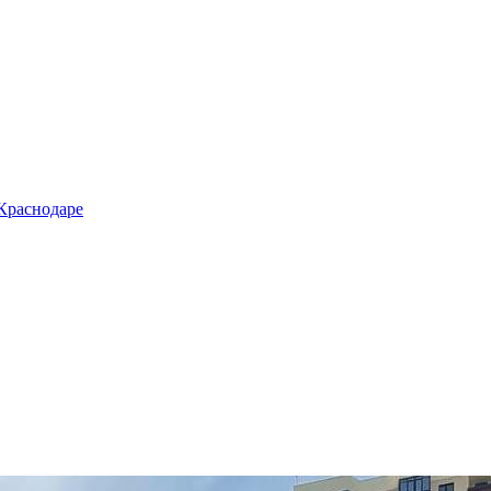
 Краснодаре