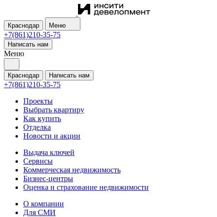
Краснодар
Меню
+7(861)210-35-75
Написать нам
Меню
Краснодар
Написать нам
+7(861)210-35-75
Проекты
Выбрать квартиру
Как купить
Отделка
Новости и акции
Выдача ключей
Сервисы
Коммерческая недвижимость
Бизнес-центры
Оценка и страхование недвижимости
О компании
Для СМИ