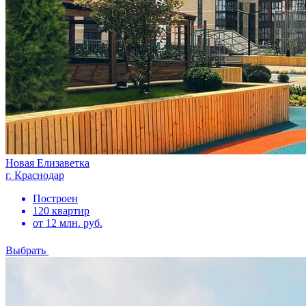
Новая Елизаветка
г. Краснодар
Построен
120 квартир
от 12 млн. руб.
Выбрать