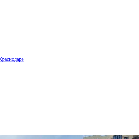
 Краснодаре