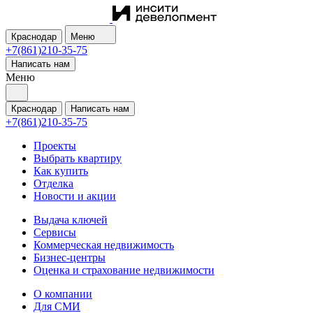
Краснодар
Меню
+7(861)210-35-75
Написать нам
Меню
Краснодар
Написать нам
+7(861)210-35-75
Проекты
Выбрать квартиру
Как купить
Отделка
Новости и акции
Выдача ключей
Сервисы
Коммерческая недвижимость
Бизнес-центры
Оценка и страхование недвижимости
О компании
Для СМИ