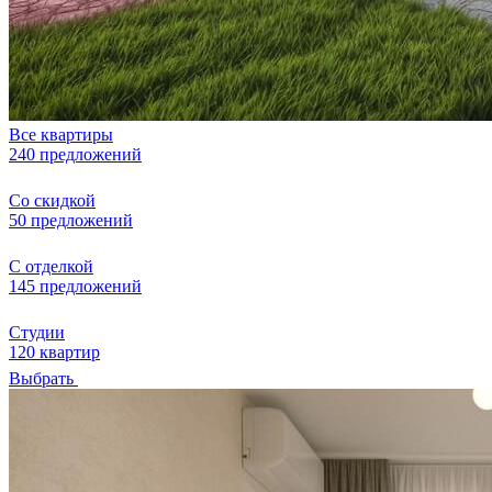
Все квартиры
240 предложений
Со скидкой
50 предложений
С отделкой
145 предложений
Студии
120 квартир
Выбрать