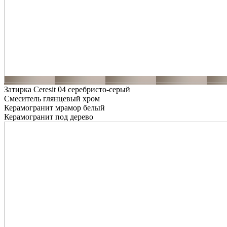
Затирка Ceresit 04 серебристо-серый
Смеситель глянцевый хром
Керамогранит мрамор белый
Керамогранит под дерево