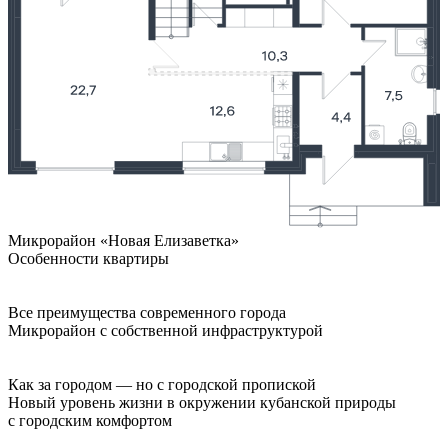
Микрорайон «Новая Елизаветка»
Особенности квартиры
Все преимущества современного города
Микрорайон с собственной инфраструктурой
Как за городом — но с городской пропиской
Новый уровень жизни в окружении кубанской природы
с городским комфортом