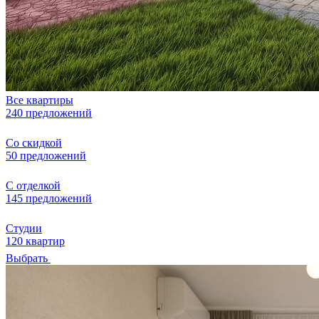
Все квартиры
240 предложений
Со скидкой
50 предложений
С отделкой
145 предложений
Студии
120 квартир
Выбрать