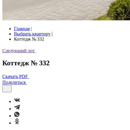
Главная
|
Выбрать квартиру
|
Коттедж № 332
Следующий лот
Коттедж № 332
Скачать PDF
Поделиться