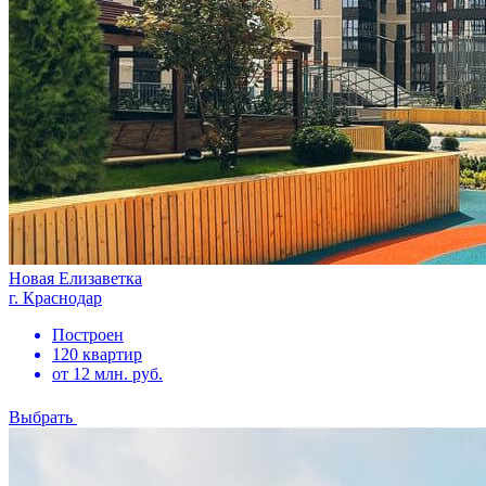
Новая Елизаветка
г. Краснодар
Построен
120 квартир
от 12 млн. руб.
Выбрать