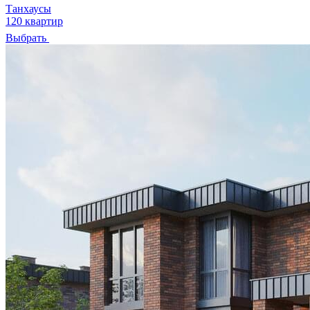
Танхаусы
120 квартир
Выбрать