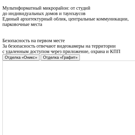
Мультиформатный микрорайон: от студий
до индивидуальных домов и таунхаусов
Единый архитектурный облик, центральные коммуникации,
парковочные места
Безопасность на первом месте
За безопасность отвечают видеокамеры на территории
с удаленным доступом через приложение, охрана и КПП
Отделка «Оникс»
Отделка «Графит»