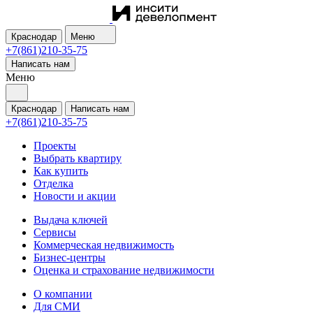
Краснодар
Меню
+7(861)210-35-75
Написать нам
Меню
Краснодар
Написать нам
+7(861)210-35-75
Проекты
Выбрать квартиру
Как купить
Отделка
Новости и акции
Выдача ключей
Сервисы
Коммерческая недвижимость
Бизнес-центры
Оценка и страхование недвижимости
О компании
Для СМИ