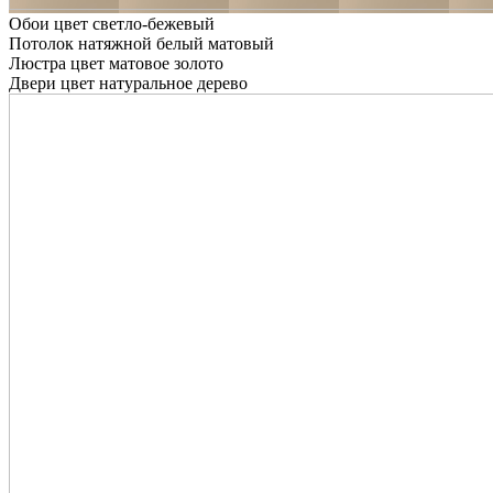
Обои цвет светло-бежевый
Потолок натяжной белый матовый
Люстра цвет матовое золото
Двери цвет натуральное дерево