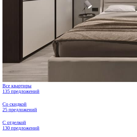
Все квартиры
135 предложений
Со скидкой
25 предложений
С отделкой
130 предложений