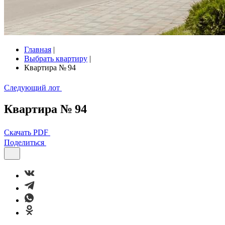
Главная
|
Выбрать квартиру
|
Квартира № 94
Следующий лот
Квартира № 94
Скачать PDF
Поделиться