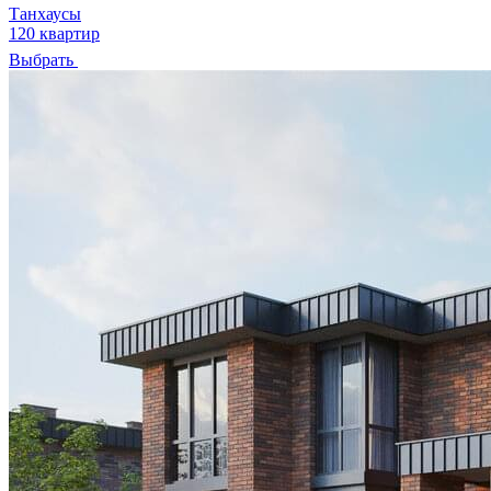
Танхаусы
120 квартир
Выбрать