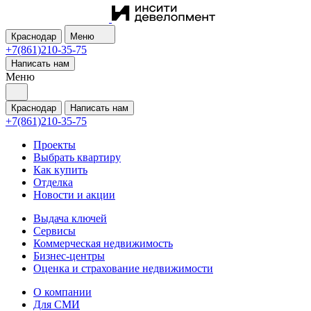
Краснодар
Меню
+7(861)210-35-75
Написать нам
Меню
Краснодар
Написать нам
+7(861)210-35-75
Проекты
Выбрать квартиру
Как купить
Отделка
Новости и акции
Выдача ключей
Сервисы
Коммерческая недвижимость
Бизнес-центры
Оценка и страхование недвижимости
О компании
Для СМИ