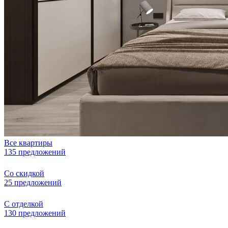
Все квартиры
135 предложений
Со скидкой
25 предложений
С отделкой
130 предложений