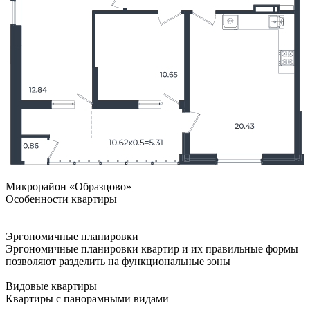
Микрорайон «Образцово»
Особенности квартиры
Эргономичные планировки
Эргономичные планировки квартир и их правильные формы
позволяют разделить на функциональные зоны
Видовые квартиры
Квартиры с панорамными видами