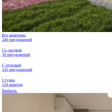
Все квартиры
240 предложений
Со скидкой
50 предложений
С отделкой
145 предложений
Студии
120 квартир
Выбрать