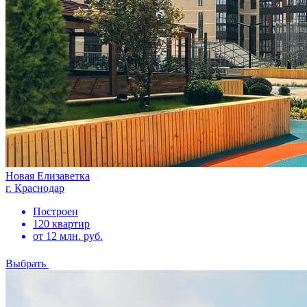
Новая Елизаветка
г. Краснодар
Построен
120 квартир
от 12 млн. руб.
Выбрать