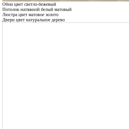
Обои цвет светло-бежевый
Потолок натяжной белый матовый
Люстра цвет матовое золото
Двери цвет натуральное дерево