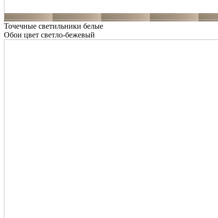
Точечные светильники белые
Обои цвет светло-бежевый