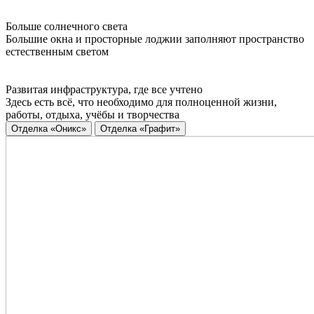
Больше солнечного света
Большие окна и просторные лоджии заполняют пространство
естественным светом
Развитая инфраструктура, где все учтено
Здесь есть всё, что необходимо для полноценной жизни,
работы, отдыха, учёбы и творчества
Отделка «Оникс»
Отделка «Графит»