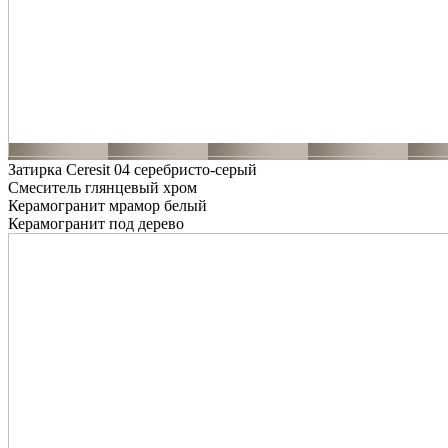
Затирка Ceresit 04 серебристо-серый
Смеситель глянцевый хром
Керамогранит мрамор белый
Керамогранит под дерево