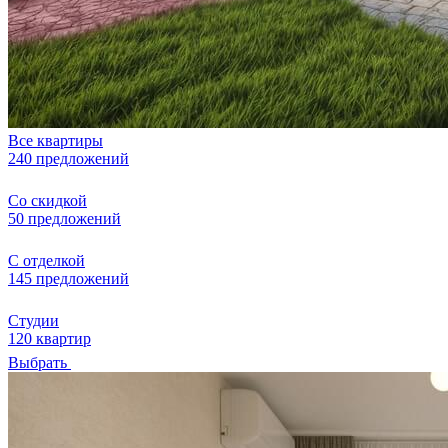
Все квартиры
240 предложений
Со скидкой
50 предложений
С отделкой
145 предложений
Студии
120 квартир
Выбрать