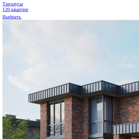
Танхаусы
120 квартир
Выбрать