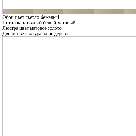
Обои цвет светло-бежевый
Потолок натяжной белый матовый
Люстра цвет матовое золото
Двери цвет натуральное дерево