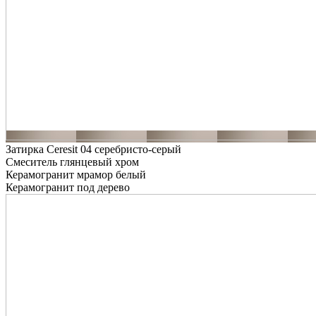
Затирка Ceresit 04 серебристо-серый
Смеситель глянцевый хром
Керамогранит мрамор белый
Керамогранит под дерево