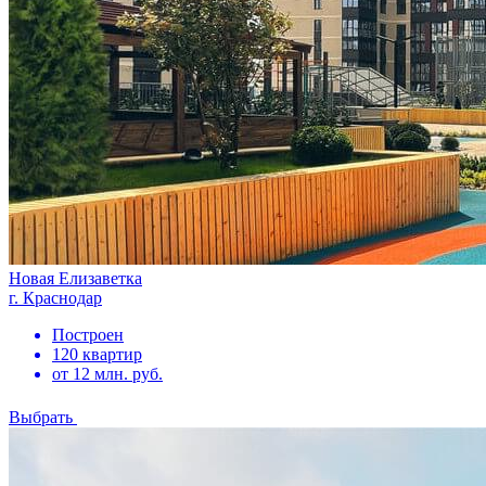
Новая Елизаветка
г. Краснодар
Построен
120 квартир
от 12 млн. руб.
Выбрать