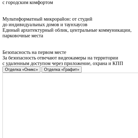
с городским комфортом
Мультиформатный микрорайон: от студий
до индивидуальных домов и таунхаусов
Единый архитектурный облик, центральные коммуникации,
парковочные места
Безопасность на первом месте
За безопасность отвечают видеокамеры на территории
с удаленным доступом через приложение, охрана и КПП
Отделка «Оникс»
Отделка «Графит»