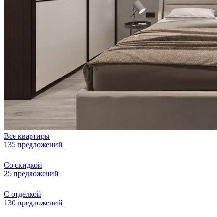
Все квартиры
135 предложений
Со скидкой
25 предложений
С отделкой
130 предложений