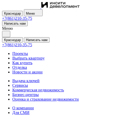
Краснодар
Меню
+7(861)210-35-75
Написать нам
Меню
Краснодар
Написать нам
+7(861)210-35-75
Проекты
Выбрать квартиру
Как купить
Отделка
Новости и акции
Выдача ключей
Сервисы
Коммерческая недвижимость
Бизнес-центры
Оценка и страхование недвижимости
О компании
Для СМИ