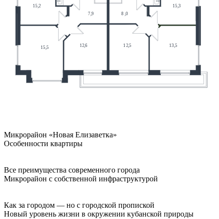
Микрорайон «Новая Елизаветка»
Особенности квартиры
Все преимущества современного города
Микрорайон с собственной инфраструктурой
Как за городом — но с городской пропиской
Новый уровень жизни в окружении кубанской природы