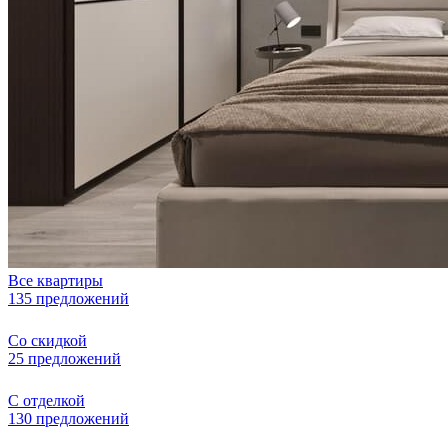
Все квартиры
135 предложений
Со скидкой
25 предложений
С отделкой
130 предложений