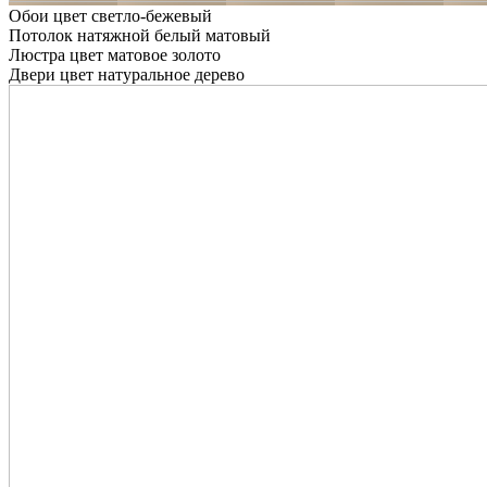
Обои цвет светло-бежевый
Потолок натяжной белый матовый
Люстра цвет матовое золото
Двери цвет натуральное дерево