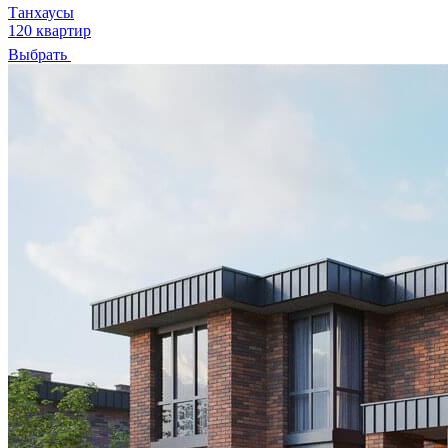
Танхаусы
120 квартир
Выбрать