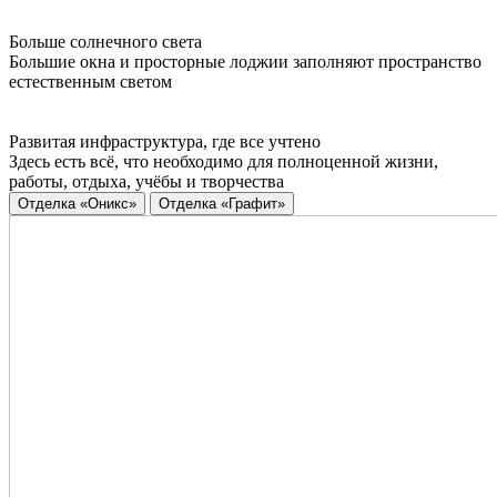
Больше солнечного света
Большие окна и просторные лоджии заполняют пространство
естественным светом
Развитая инфраструктура, где все учтено
Здесь есть всё, что необходимо для полноценной жизни,
работы, отдыха, учёбы и творчества
Отделка «Оникс»
Отделка «Графит»