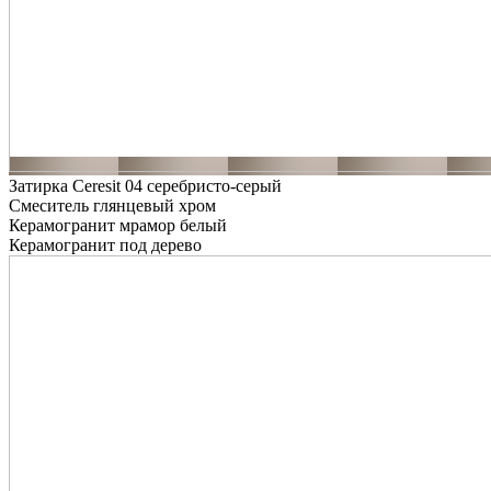
Затирка Ceresit 04 серебристо-серый
Смеситель глянцевый хром
Керамогранит мрамор белый
Керамогранит под дерево