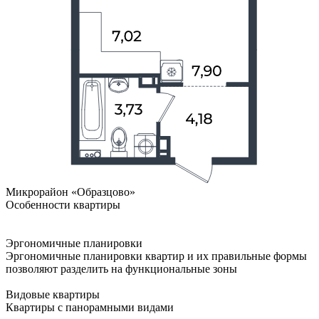
Микрорайон «Образцово»
Особенности квартиры
Эргономичные планировки
Эргономичные планировки квартир и их правильные формы
позволяют разделить на функциональные зоны
Видовые квартиры
Квартиры с панорамными видами