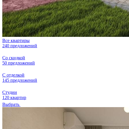
Все квартиры
240 предложений
Со скидкой
50 предложений
С отделкой
145 предложений
Студии
120 квартир
Выбрать