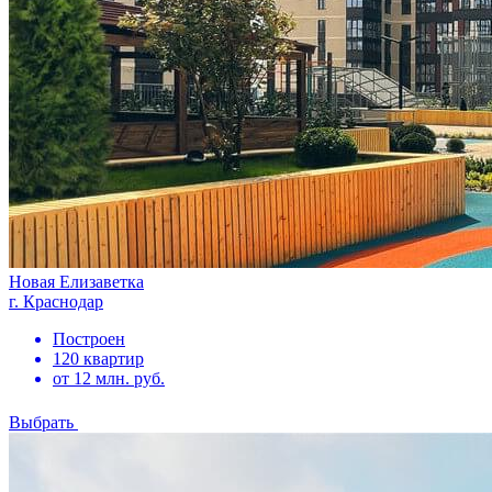
Новая Елизаветка
г. Краснодар
Построен
120 квартир
от 12 млн. руб.
Выбрать