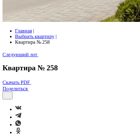
Главная
|
Выбрать квартиру
|
Квартира № 258
Следующий лот
Квартира № 258
Скачать PDF
Поделиться