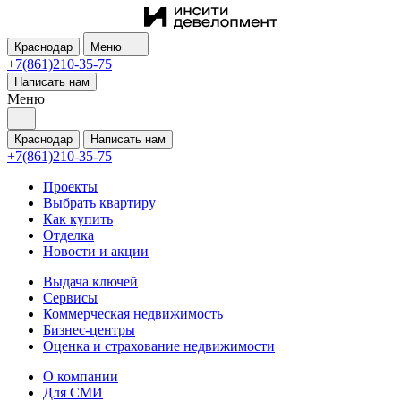
Краснодар
Меню
+7(861)210-35-75
Написать нам
Меню
Краснодар
Написать нам
+7(861)210-35-75
Проекты
Выбрать квартиру
Как купить
Отделка
Новости и акции
Выдача ключей
Сервисы
Коммерческая недвижимость
Бизнес-центры
Оценка и страхование недвижимости
О компании
Для СМИ