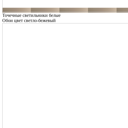
Точечные светильники белые
Обои цвет светло-бежевый