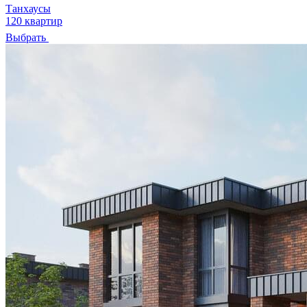
Танхаусы
120 квартир
Выбрать