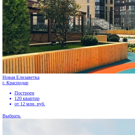
Новая Елизаветка
г. Краснодар
Построен
120 квартир
от 12 млн. руб.
Выбрать