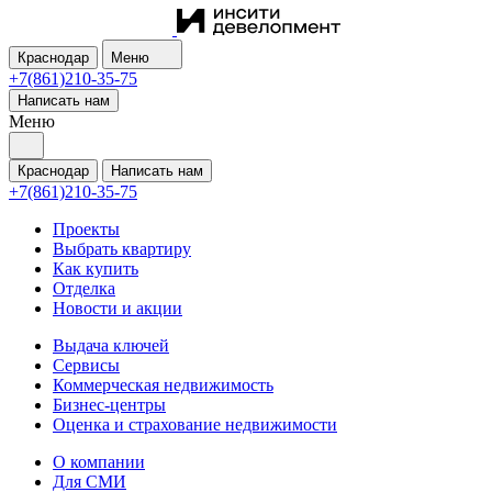
Краснодар
Меню
+7(861)210-35-75
Написать нам
Меню
Краснодар
Написать нам
+7(861)210-35-75
Проекты
Выбрать квартиру
Как купить
Отделка
Новости и акции
Выдача ключей
Сервисы
Коммерческая недвижимость
Бизнес-центры
Оценка и страхование недвижимости
О компании
Для СМИ