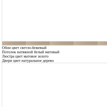
Обои цвет светло-бежевый
Потолок натяжной белый матовый
Люстра цвет матовое золото
Двери цвет натуральное дерево