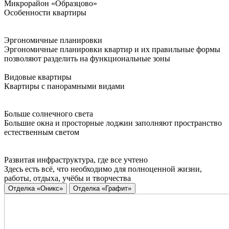
Микрорайон «Образцово»
Особенности квартиры
Эргономичные планировки
Эргономичные планировки квартир и их правильные формы
позволяют разделить на функциональные зоны
Видовые квартиры
Квартиры с панорамными видами
Больше солнечного света
Большие окна и просторные лоджии заполняют пространство
естественным светом
Развитая инфраструктура, где все учтено
Здесь есть всё, что необходимо для полноценной жизни,
работы, отдыха, учёбы и творчества
Отделка «Оникс»
Отделка «Графит»