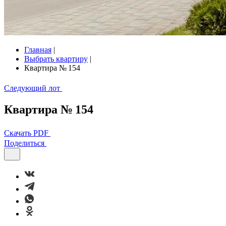
Главная
|
Выбрать квартиру
|
Квартира № 154
Следующий лот
Квартира № 154
Скачать PDF
Поделиться