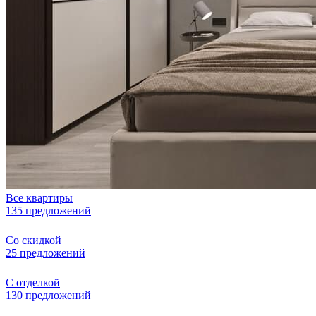
Все квартиры
135 предложений
Со скидкой
25 предложений
С отделкой
130 предложений