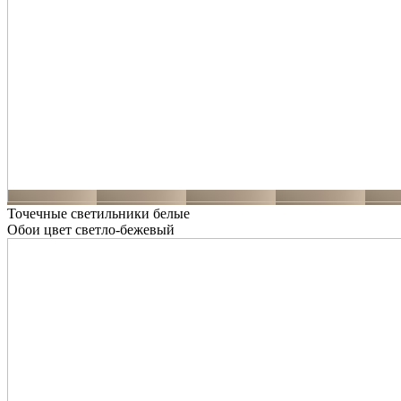
Точечные светильники белые
Обои цвет светло-бежевый