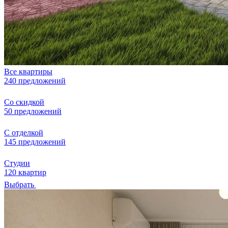
Все квартиры
240 предложений
Со скидкой
50 предложений
С отделкой
145 предложений
Студии
120 квартир
Выбрать