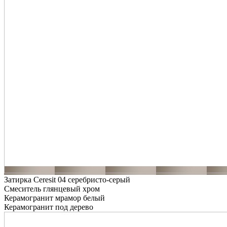
Затирка Ceresit 04 серебристо-серый
Смеситель глянцевый хром
Керамогранит мрамор белый
Керамогранит под дерево