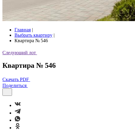
Главная
|
Выбрать квартиру
|
Квартира № 546
Следующий лот
Квартира № 546
Скачать PDF
Поделиться