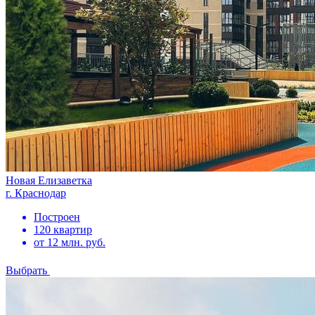
Новая Елизаветка
г. Краснодар
Построен
120 квартир
от 12 млн. руб.
Выбрать