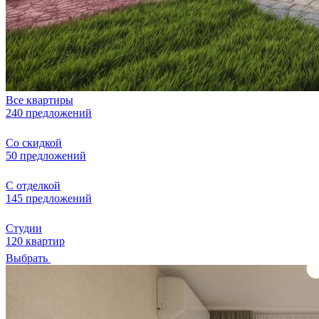
Все квартиры
240 предложений
Со скидкой
50 предложений
С отделкой
145 предложений
Студии
120 квартир
Выбрать