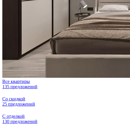
Все квартиры
135 предложений
Со скидкой
25 предложений
С отделкой
130 предложений