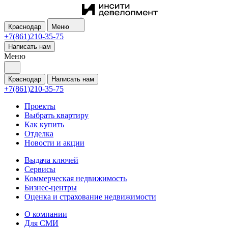
Краснодар
Меню
+7(861)210-35-75
Написать нам
Меню
Краснодар
Написать нам
+7(861)210-35-75
Проекты
Выбрать квартиру
Как купить
Отделка
Новости и акции
Выдача ключей
Сервисы
Коммерческая недвижимость
Бизнес-центры
Оценка и страхование недвижимости
О компании
Для СМИ