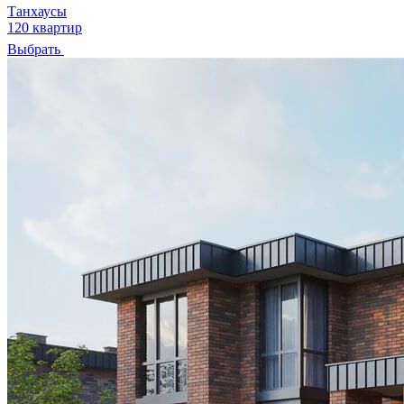
Танхаусы
120 квартир
Выбрать