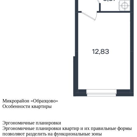
Микрорайон «Образцово»
Особенности квартиры
Эргономичные планировки
Эргономичные планировки квартир и их правильные формы
позволяют разделить на функциональные зоны