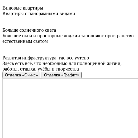
Видовые квартиры
Квартиры с панорамными видами
Больше солнечного света
Большие окна и просторные лоджии заполняют пространство
естественным светом
Развитая инфраструктура, где все учтено
Здесь есть всё, что необходимо для полноценной жизни,
работы, отдыха, учёбы и творчества
Отделка «Оникс»
Отделка «Графит»