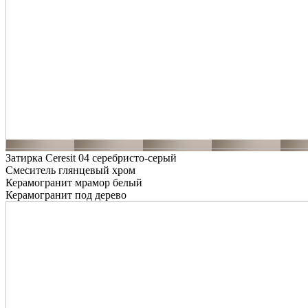
Затирка Ceresit 04 серебристо-серый
Смеситель глянцевый хром
Керамогранит мрамор белый
Керамогранит под дерево