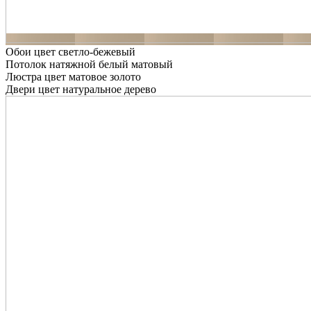
Обои цвет светло-бежевый
Потолок натяжной белый матовый
Люстра цвет матовое золото
Двери цвет натуральное дерево