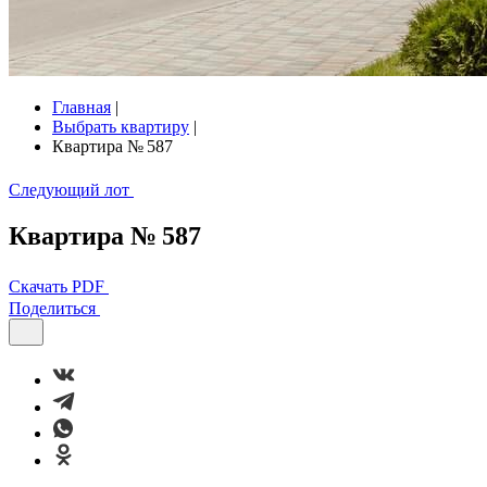
Главная
|
Выбрать квартиру
|
Квартира № 587
Следующий лот
Квартира № 587
Скачать PDF
Поделиться