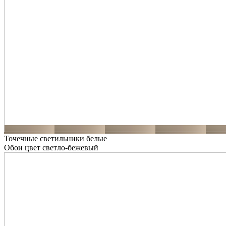
Точечные светильники белые
Обои цвет светло-бежевый