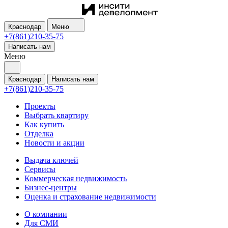
Краснодар
Меню
+7(861)210-35-75
Написать нам
Меню
Краснодар
Написать нам
+7(861)210-35-75
Проекты
Выбрать квартиру
Как купить
Отделка
Новости и акции
Выдача ключей
Сервисы
Коммерческая недвижимость
Бизнес-центры
Оценка и страхование недвижимости
О компании
Для СМИ