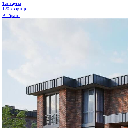
Танхаусы
120 квартир
Выбрать