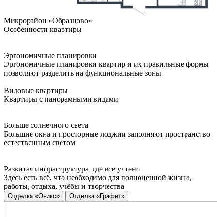
Микрорайон «Образцово»
Особенности квартиры
Эргономичные планировки
Эргономичные планировки квартир и их правильные формы
позволяют разделить на функциональные зоны
Видовые квартиры
Квартиры с панорамными видами
Больше солнечного света
Большие окна и просторные лоджии заполняют пространство
естественным светом
Развитая инфраструктура, где все учтено
Здесь есть всё, что необходимо для полноценной жизни,
работы, отдыха, учёбы и творчества
Отделка «Оникс»
Отделка «Графит»