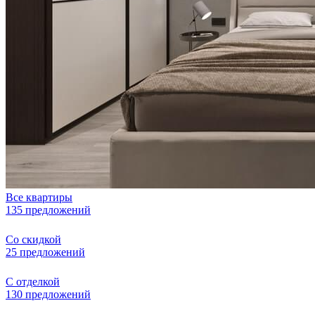
Все квартиры
135 предложений
Со скидкой
25 предложений
С отделкой
130 предложений