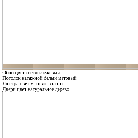
Обои цвет светло-бежевый
Потолок натяжной белый матовый
Люстра цвет матовое золото
Двери цвет натуральное дерево