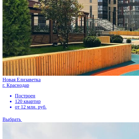
Новая Елизаветка
г. Краснодар
Построен
120 квартир
от 12 млн. руб.
Выбрать