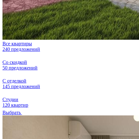
Все квартиры
240 предложений
Со скидкой
50 предложений
С отделкой
145 предложений
Студии
120 квартир
Выбрать