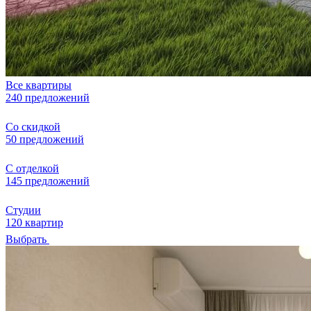
Все квартиры
240 предложений
Со скидкой
50 предложений
С отделкой
145 предложений
Студии
120 квартир
Выбрать