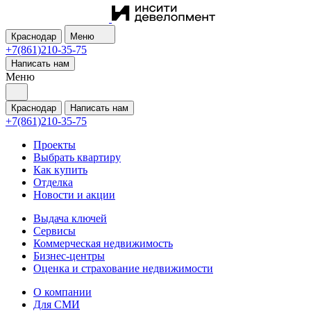
Краснодар
Меню
+7(861)210-35-75
Написать нам
Меню
Краснодар
Написать нам
+7(861)210-35-75
Проекты
Выбрать квартиру
Как купить
Отделка
Новости и акции
Выдача ключей
Сервисы
Коммерческая недвижимость
Бизнес-центры
Оценка и страхование недвижимости
О компании
Для СМИ