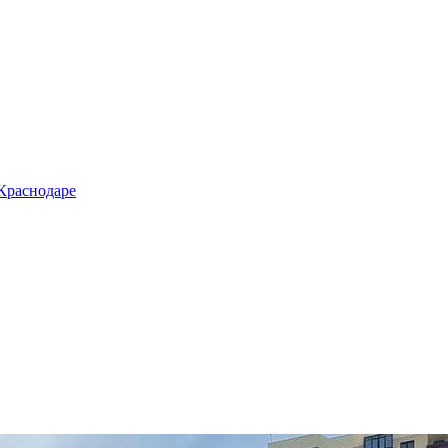
 Краснодаре