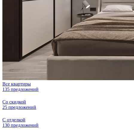
Все квартиры
135 предложений
Со скидкой
25 предложений
С отделкой
130 предложений