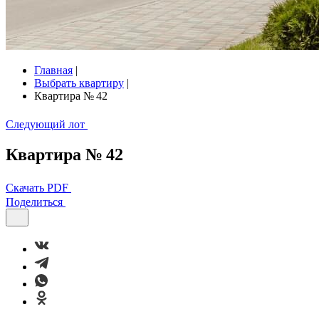
Главная
|
Выбрать квартиру
|
Квартира № 42
Следующий лот
Квартира № 42
Скачать PDF
Поделиться