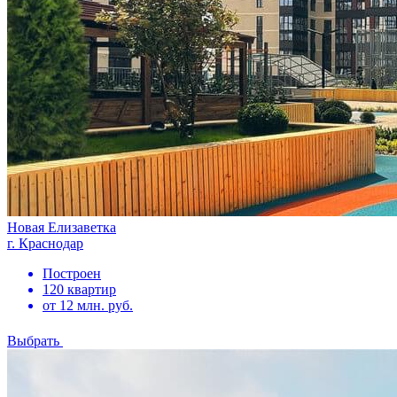
Новая Елизаветка
г. Краснодар
Построен
120 квартир
от 12 млн. руб.
Выбрать