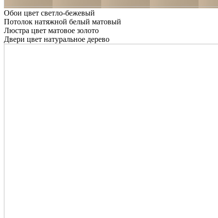
Обои цвет светло-бежевый
Потолок натяжной белый матовый
Люстра цвет матовое золото
Двери цвет натуральное дерево