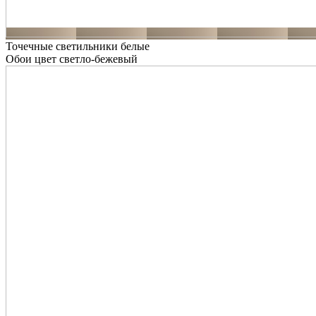
Точечные светильники белые
Обои цвет светло-бежевый