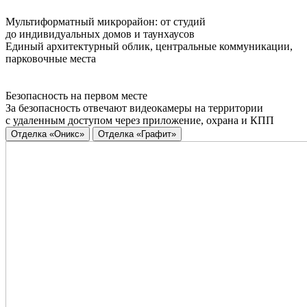
Мультиформатный микрорайон: от студий
до индивидуальных домов и таунхаусов
Единый архитектурный облик, центральные коммуникации,
парковочные места
Безопасность на первом месте
За безопасность отвечают видеокамеры на территории
с удаленным доступом через приложение, охрана и КПП
Отделка «Оникс»
Отделка «Графит»