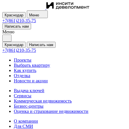
Краснодар
Меню
+7(861)210-35-75
Написать нам
Меню
Краснодар
Написать нам
+7(861)210-35-75
Проекты
Выбрать квартиру
Как купить
Отделка
Новости и акции
Выдача ключей
Сервисы
Коммерческая недвижимость
Бизнес-центры
Оценка и страхование недвижимости
О компании
Для СМИ