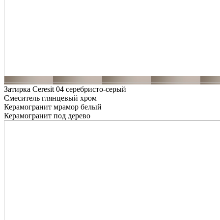
Затирка Ceresit 04 серебристо-серый
Смеситель глянцевый хром
Керамогранит мрамор белый
Керамогранит под дерево