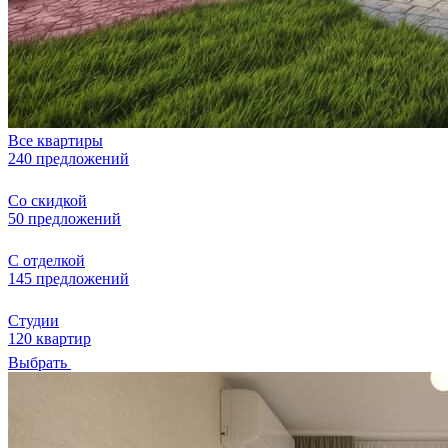
Все квартиры
240 предложений
Со скидкой
50 предложений
С отделкой
145 предложений
Студии
120 квартир
Выбрать