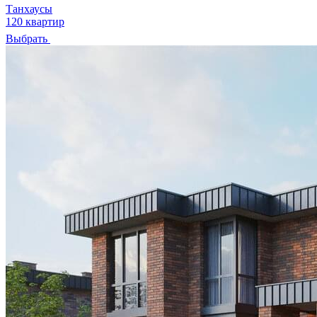
Танхаусы
120 квартир
Выбрать