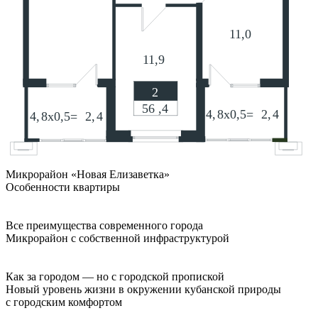
Микрорайон «Новая Елизаветка»
Особенности квартиры
Все преимущества современного города
Микрорайон с собственной инфраструктурой
Как за городом — но с городской пропиской
Новый уровень жизни в окружении кубанской природы
с городским комфортом