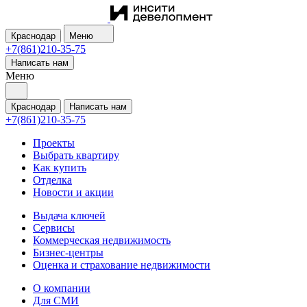
Краснодар
Меню
+7(861)210-35-75
Написать нам
Меню
Краснодар
Написать нам
+7(861)210-35-75
Проекты
Выбрать квартиру
Как купить
Отделка
Новости и акции
Выдача ключей
Сервисы
Коммерческая недвижимость
Бизнес-центры
Оценка и страхование недвижимости
О компании
Для СМИ