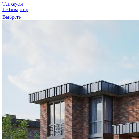
Танхаусы
120 квартир
Выбрать