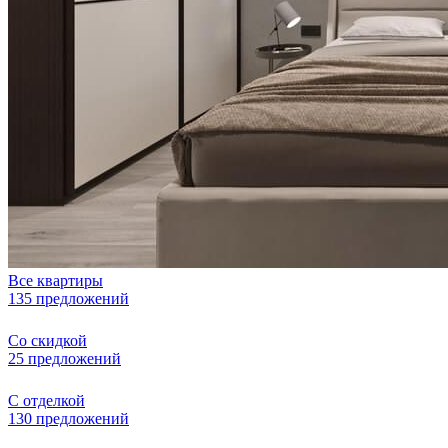
Все квартиры
135 предложений
Со скидкой
25 предложений
С отделкой
130 предложений