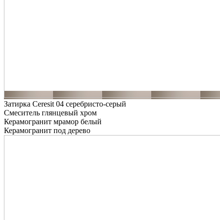
Затирка Ceresit 04 серебристо-серый
Смеситель глянцевый хром
Керамогранит мрамор белый
Керамогранит под дерево