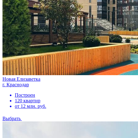
Новая Елизаветка
г. Краснодар
Построен
120 квартир
от 12 млн. руб.
Выбрать