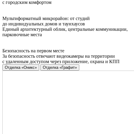
с городским комфортом
Мультиформатный микрорайон: от студий
до индивидуальных домов и таунхаусов
Единый архитектурный облик, центральные коммуникации,
парковочные места
Безопасность на первом месте
За безопасность отвечают видеокамеры на территории
с удаленным доступом через приложение, охрана и КПП
Отделка «Оникс»
Отделка «Графит»