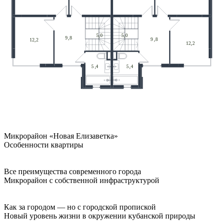
Микрорайон «Новая Елизаветка»
Особенности квартиры
Все преимущества современного города
Микрорайон с собственной инфраструктурой
Как за городом — но с городской пропиской
Новый уровень жизни в окружении кубанской природы