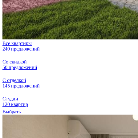
Все квартиры
240 предложений
Со скидкой
50 предложений
С отделкой
145 предложений
Студии
120 квартир
Выбрать