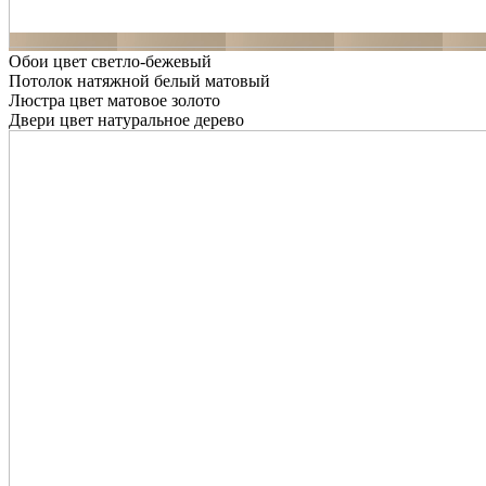
Обои цвет светло-бежевый
Потолок натяжной белый матовый
Люстра цвет матовое золото
Двери цвет натуральное дерево