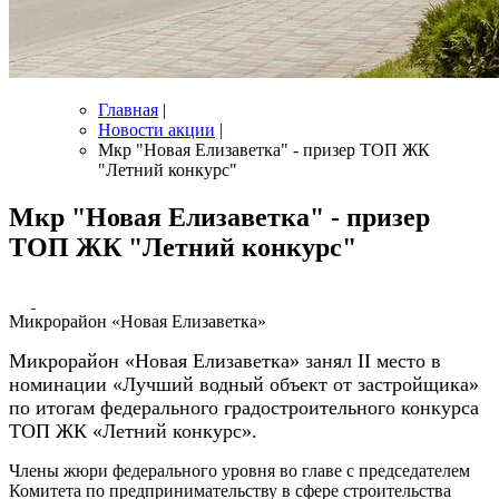
Главная
|
Новости акции
|
Мкр "Новая Елизаветка" - призер ТОП ЖК
"Летний конкурс"
Мкр "Новая Елизаветка" - призер
ТОП ЖК "Летний конкурс"
Микрорайон «Новая Елизаветка»
Микрорайон «Новая Елизаветка» занял II место в
номинации «Лучший водный объект от застройщика»
по итогам федерального градостроительного конкурса
ТОП ЖК «Летний конкурс».
Члены жюри федерального уровня во главе с председателем
Комитета по предпринимательству в сфере строительства