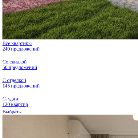
Все квартиры
240 предложений
Со скидкой
50 предложений
С отделкой
145 предложений
Студии
120 квартир
Выбрать