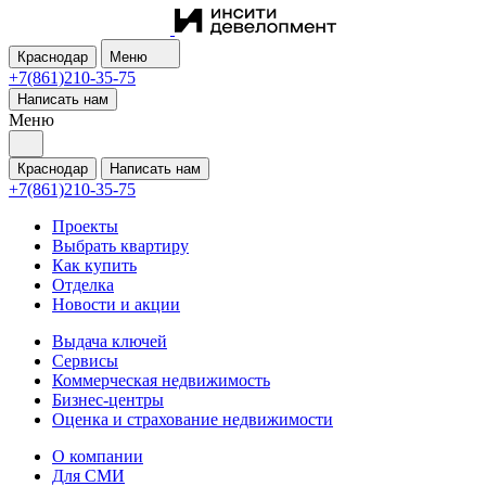
Краснодар
Меню
+7(861)210-35-75
Написать нам
Меню
Краснодар
Написать нам
+7(861)210-35-75
Проекты
Выбрать квартиру
Как купить
Отделка
Новости и акции
Выдача ключей
Сервисы
Коммерческая недвижимость
Бизнес-центры
Оценка и страхование недвижимости
О компании
Для СМИ