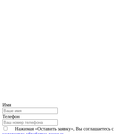
Имя
Телефон
Нажимая «Оставить заявку», Вы соглашаетесь с