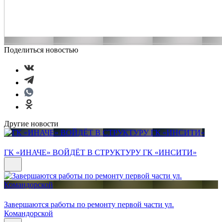
Поделиться новостью
Другие новости
ГК «ИНАЧЕ» ВОЙДЁТ В СТРУКТУРУ ГК «ИНСИТИ»
Завершаются работы по ремонту первой части ул.
Командорской