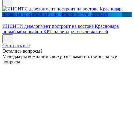
ИНСИТИ девелопмент построит на востоке Краснодара
новый микрорайон КРТ на четыре тысячи жителей
Смотреть все
Остались вопросы?
Менеджеры компании свяжутся с вами и ответят на все
вопросы