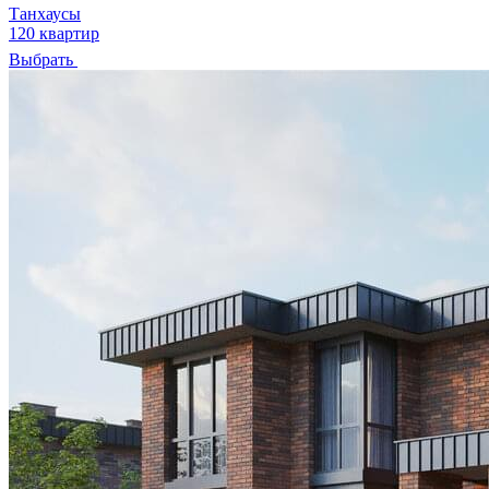
Танхаусы
120 квартир
Выбрать