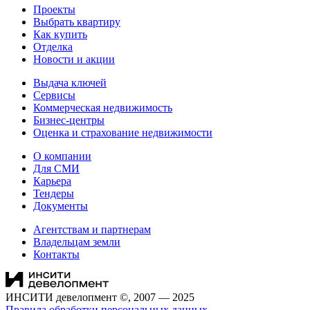
Проекты
Выбрать квартиру
Как купить
Отделка
Новости и акции
Выдача ключей
Сервисы
Коммерческая недвижимость
Бизнес-центры
Оценка и страхование недвижимости
О компании
Для СМИ
Карьера
Тендеры
Документы
Агентствам и партнерам
Владельцам земли
Контакты
ИНСИТИ девелопмент ©, 2007 — 2025
Правила обработки персональных данных