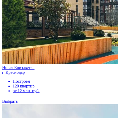
Новая Елизаветка
г. Краснодар
Построен
120 квартир
от 12 млн. руб.
Выбрать