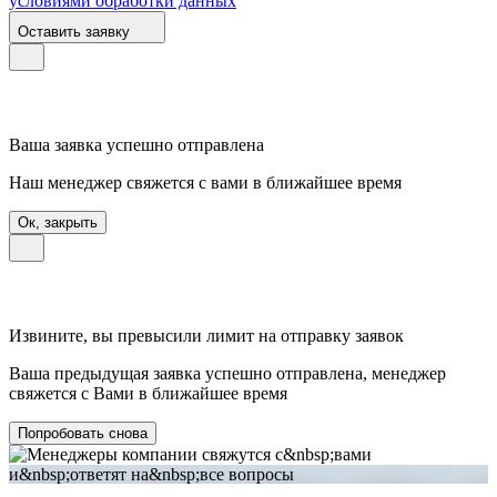
условиями обработки данных
Оставить заявку
Ваша заявка успешно отправлена
Наш менеджер свяжется с вами в ближайшее время
Ок, закрыть
Извините, вы превысили лимит на отправку заявок
Ваша предыдущая заявка успешно отправлена, менеджер
свяжется с Вами в ближайшее время
Попробовать снова