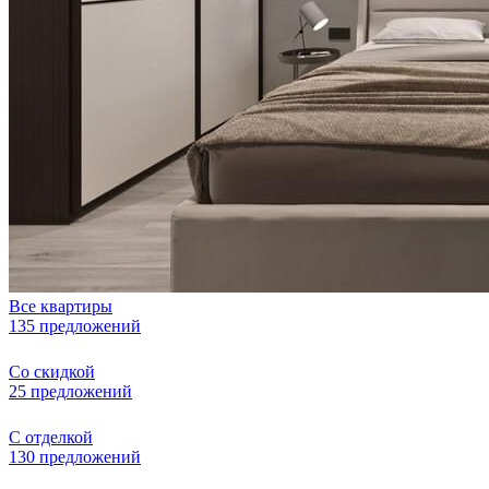
Все квартиры
135 предложений
Со скидкой
25 предложений
С отделкой
130 предложений