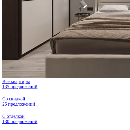
Все квартиры
135 предложений
Со скидкой
25 предложений
С отделкой
130 предложений