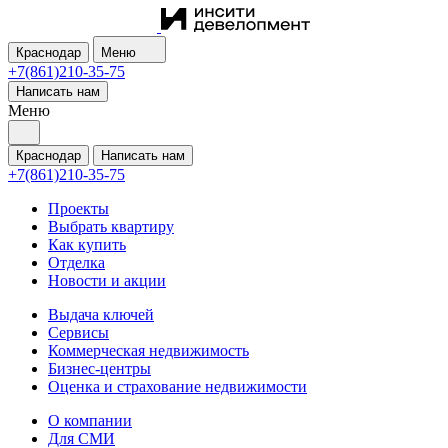
Краснодар
Меню
+7(861)210-35-75
Написать нам
Меню
Краснодар
Написать нам
+7(861)210-35-75
Проекты
Выбрать квартиру
Как купить
Отделка
Новости и акции
Выдача ключей
Сервисы
Коммерческая недвижимость
Бизнес-центры
Оценка и страхование недвижимости
О компании
Для СМИ