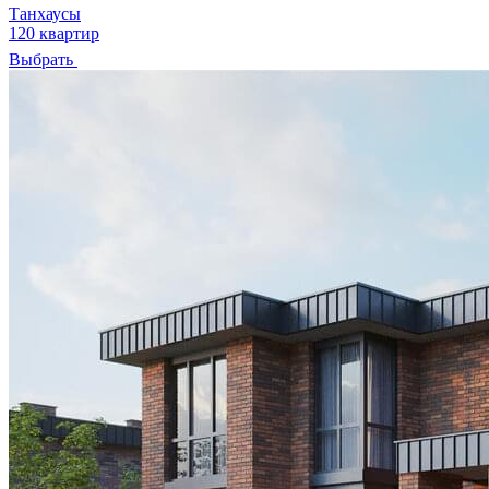
Танхаусы
120 квартир
Выбрать