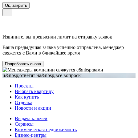
Ок, закрыть
Извините, вы превысили лимит на отправку заявок
Ваша предыдущая заявка успешно отправлена, менеджер
свяжется с Вами в ближайшее время
Попробовать снова
Проекты
Выбрать квартиру
Как купить
Отделка
Новости и акции
Выдача ключей
Сервисы
Коммерческая недвижимость
Бизнес-центры