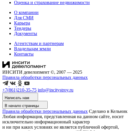
Оценка и страхование недвижимости
О компании
Для СМИ
Карьера
Тендеры
Документы
Агентствам и партнерам
Владельцам земли
Контакты
ИНСИТИ девелопмент ©, 2007 — 2025
Правила обработки персональных данных
+7(861)210-35-75
info@incitystroy.ru
Написать нам
В начало страницы
Правила обработки персональных данных
Сделано в Кельник
Любая информация, представленная на данном сайте, носит
исключительно информационный характер
и ни при каких условиях не является публичной офертой,