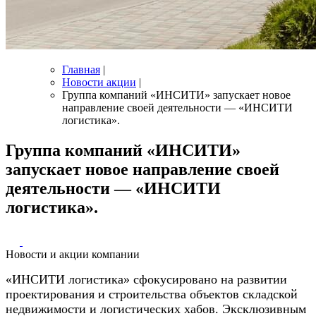
Главная
|
Новости акции
|
Группа компаний «ИНСИТИ» запускает новое
направление своей деятельности — «ИНСИТИ
логистика».
Группа компаний «ИНСИТИ»
запускает новое направление своей
деятельности — «ИНСИТИ
логистика».
Новости и акции компании
«ИНСИТИ логистика» сфокусировано на развитии
проектирования и строительства объектов складской
недвижимости и логистических хабов. Эксклюзивным