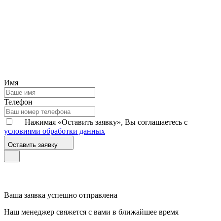
Имя
Телефон
Нажимая «Оставить заявку», Вы соглашаетесь с
условиями обработки данных
Оставить заявку
Ваша заявка успешно отправлена
Наш менеджер свяжется с вами в ближайшее время