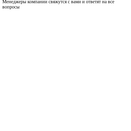
Менеджеры компании свяжутся с вами и ответят на все
вопросы