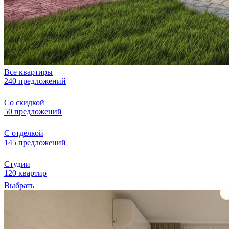
Все квартиры
240 предложений
Со скидкой
50 предложений
С отделкой
145 предложений
Студии
120 квартир
Выбрать