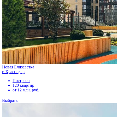
Новая Елизаветка
г. Краснодар
Построен
120 квартир
от 12 млн. руб.
Выбрать