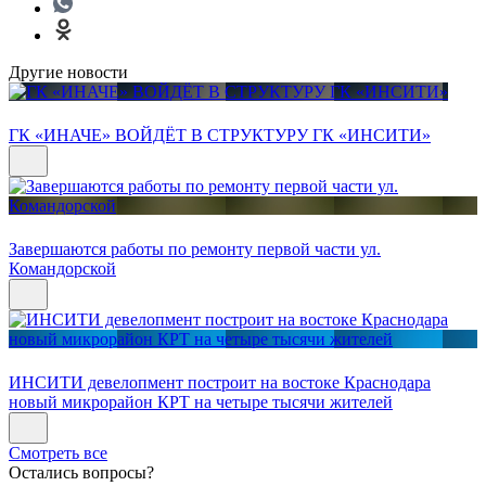
Другие новости
ГК «ИНАЧЕ» ВОЙДЁТ В СТРУКТУРУ ГК «ИНСИТИ»
Завершаются работы по ремонту первой части ул.
Командорской
ИНСИТИ девелопмент построит на востоке Краснодара
новый микрорайон КРТ на четыре тысячи жителей
Смотреть все
Остались вопросы?