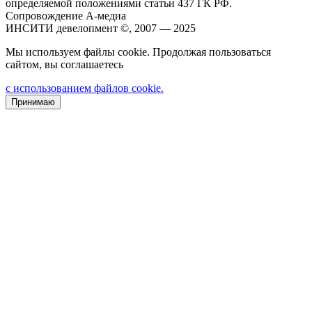
определяемой положениями статьи 437 ГК РФ.
Сопровождение А-медиа
ИНСИТИ девелопмент ©, 2007 — 2025
Мы используем файлы cookie. Продолжая пользоваться
сайтом, вы соглашаетесь
с использованием файлов cookie.
Принимаю