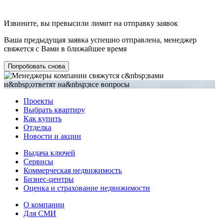
Извините, вы превысили лимит на отправку заявок
Ваша предыдущая заявка успешно отправлена, менеджер
свяжется с Вами в ближайшее время
Попробовать снова
Проекты
Выбрать квартиру
Как купить
Отделка
Новости и акции
Выдача ключей
Сервисы
Коммерческая недвижимость
Бизнес-центры
Оценка и страхование недвижимости
О компании
Для СМИ