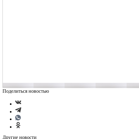
Поделиться новостью
Другие новости