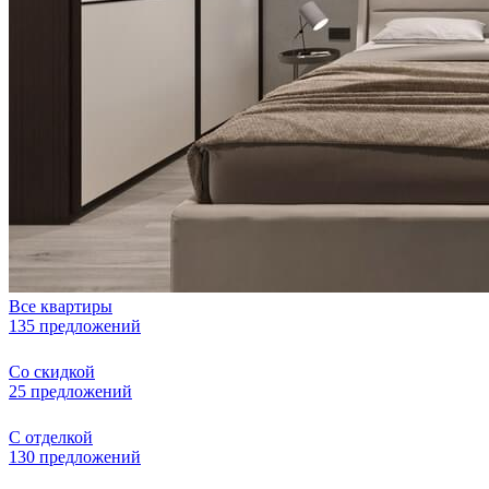
Все квартиры
135 предложений
Со скидкой
25 предложений
С отделкой
130 предложений