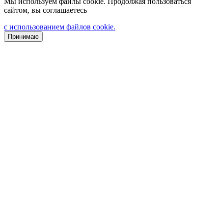
Мы используем файлы cookie. Продолжая пользоваться
сайтом, вы соглашаетесь
с использованием файлов cookie.
Принимаю