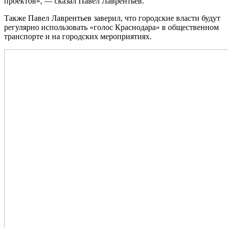
проектов», — сказал Павел Лаврентьев.
Также Павел Лаврентьев заверил, что городские власти будут
регулярно использовать «голос Краснодара» в общественном
транспорте и на городских мероприятиях.