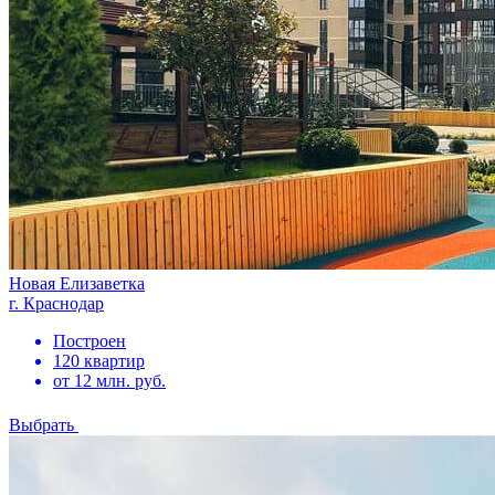
Новая Елизаветка
г. Краснодар
Построен
120 квартир
от 12 млн. руб.
Выбрать