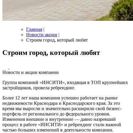
Главная
|
Новости акции
|
Строим город, который любят
Строим город, который любят
Новости и акции компании
Группа компаний «ИНСИТИ», входящая в ТОП крупнейших
застройщиков, провела ребрендинг.
Более 12 лет наша компания успешно работает на рынке
недвижимости Краснодара и Краснодарского края. За это
время мы выросли и значительно расширили свой бизнес-
портфель от регионального до федерального уровня.
Изменения внешние и внутренние — давно назревший
процесс в работе «ИНСИТИ» и ребрендинг стали важной
частью больших изменений в деятельности компании.