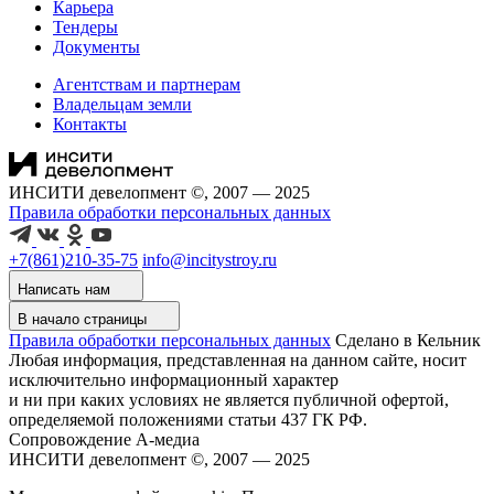
Карьера
Тендеры
Документы
Агентствам и партнерам
Владельцам земли
Контакты
ИНСИТИ девелопмент ©, 2007 — 2025
Правила обработки персональных данных
+7(861)210-35-75
info@incitystroy.ru
Написать нам
В начало страницы
Правила обработки персональных данных
Сделано в Кельник
Любая информация, представленная на данном сайте, носит
исключительно информационный характер
и ни при каких условиях не является публичной офертой,
определяемой положениями статьи 437 ГК РФ.
Сопровождение А-медиа
ИНСИТИ девелопмент ©, 2007 — 2025