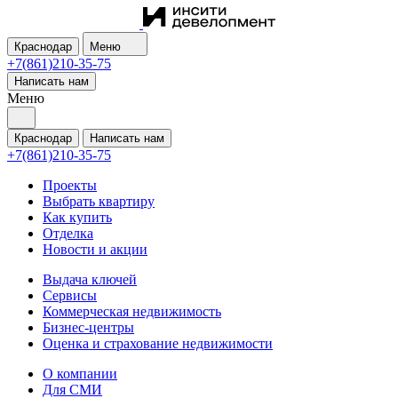
Краснодар
Меню
+7(861)210-35-75
Написать нам
Меню
Краснодар
Написать нам
+7(861)210-35-75
Проекты
Выбрать квартиру
Как купить
Отделка
Новости и акции
Выдача ключей
Сервисы
Коммерческая недвижимость
Бизнес-центры
Оценка и страхование недвижимости
О компании
Для СМИ