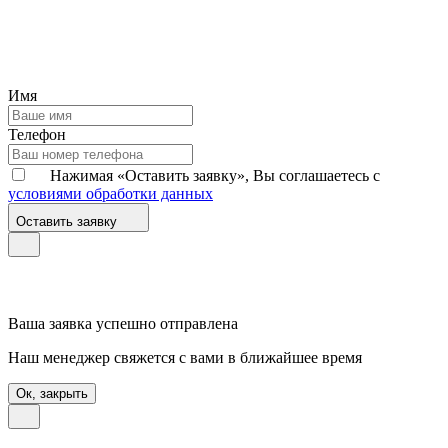
Имя
Телефон
Нажимая «Оставить заявку», Вы соглашаетесь с
условиями обработки данных
Оставить заявку
Ваша заявка успешно отправлена
Наш менеджер свяжется с вами в ближайшее время
Ок, закрыть