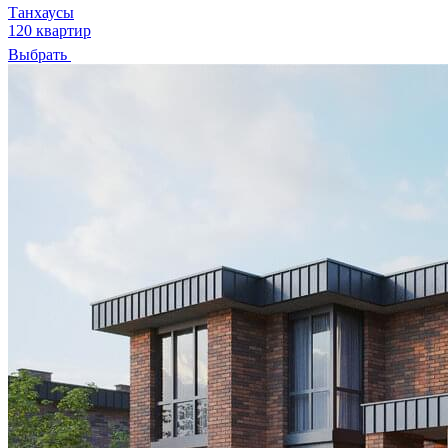
Танхаусы
120 квартир
Выбрать