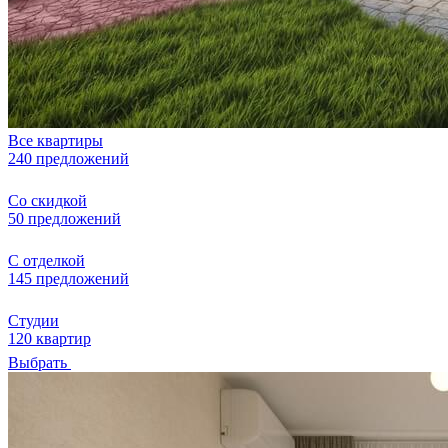
Все квартиры
240 предложений
Со скидкой
50 предложений
С отделкой
145 предложений
Студии
120 квартир
Выбрать