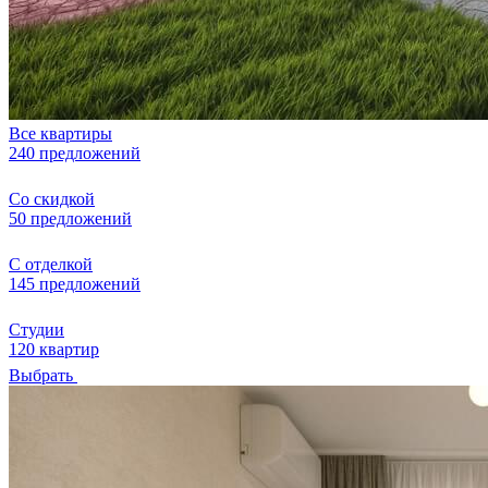
Все квартиры
240 предложений
Со скидкой
50 предложений
С отделкой
145 предложений
Студии
120 квартир
Выбрать