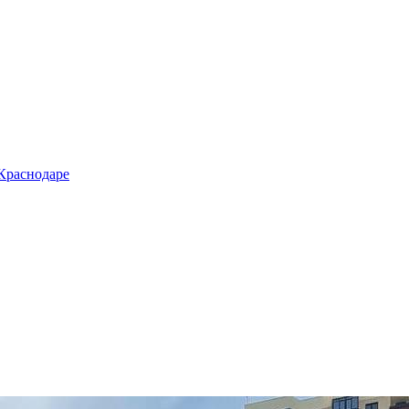
 Краснодаре