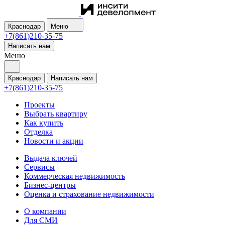
Краснодар
Меню
+7(861)210-35-75
Написать нам
Меню
Краснодар
Написать нам
+7(861)210-35-75
Проекты
Выбрать квартиру
Как купить
Отделка
Новости и акции
Выдача ключей
Сервисы
Коммерческая недвижимость
Бизнес-центры
Оценка и страхование недвижимости
О компании
Для СМИ