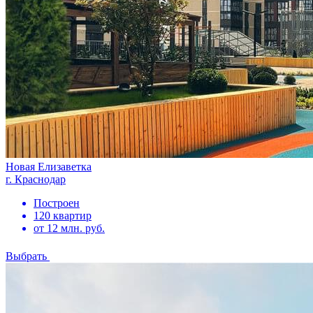
Новая Елизаветка
г. Краснодар
Построен
120 квартир
от 12 млн. руб.
Выбрать