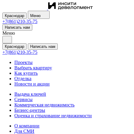
Краснодар
Меню
+7(861)210-35-75
Написать нам
Меню
Краснодар
Написать нам
+7(861)210-35-75
Проекты
Выбрать квартиру
Как купить
Отделка
Новости и акции
Выдача ключей
Сервисы
Коммерческая недвижимость
Бизнес-центры
Оценка и страхование недвижимости
О компании
Для СМИ