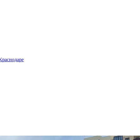
 Краснодаре