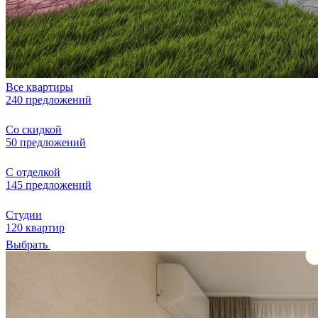
Все квартиры
240 предложений
Со скидкой
50 предложений
С отделкой
145 предложений
Студии
120 квартир
Выбрать