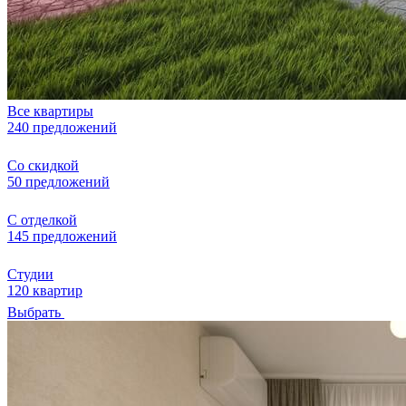
Все квартиры
240 предложений
Со скидкой
50 предложений
С отделкой
145 предложений
Студии
120 квартир
Выбрать