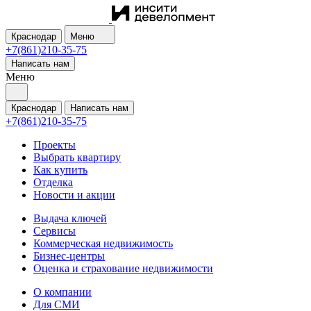
Краснодар
Меню
+7(861)210-35-75
Написать нам
Меню
Краснодар
Написать нам
+7(861)210-35-75
Проекты
Выбрать квартиру
Как купить
Отделка
Новости и акции
Выдача ключей
Сервисы
Коммерческая недвижимость
Бизнес-центры
Оценка и страхование недвижимости
О компании
Для СМИ