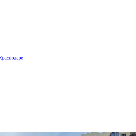
 Краснодаре