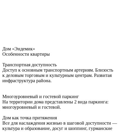
Дом «Эндемик»
Особенности квартиры
Транспортная доступность
Доступ к основным транспортным артериям. Близость
к деловым торговым и культурным центрам. Развитая
инфраструктура района.
Многоуровневый и гостевой паркинг
На территории дома представлены 2 вида паркинга:
многоуровневый и гостевой.
Дом как точка притяжения
Все для наслаждения жизнью в шаговой доступности —
культура и образование, досуг и шоппинг, гурманские