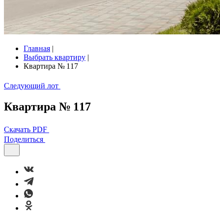
Главная
|
Выбрать квартиру
|
Квартира № 117
Следующий лот
Квартира № 117
Скачать PDF
Поделиться