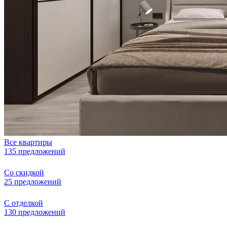
Все квартиры
135 предложений
Со скидкой
25 предложений
С отделкой
130 предложений