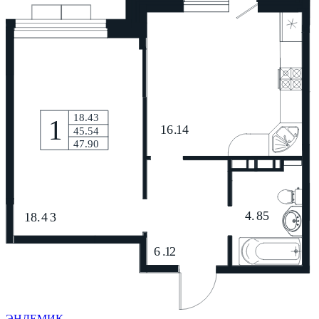
ЭНДЕМИК