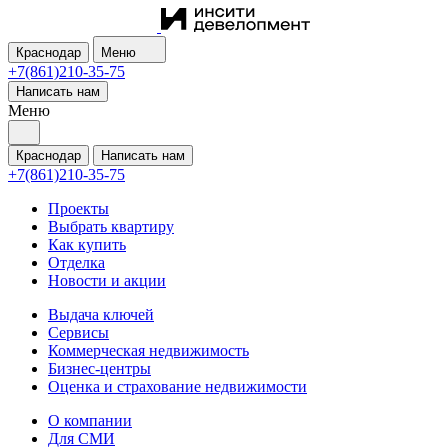
Краснодар
Меню
+7(861)210-35-75
Написать нам
Меню
Краснодар
Написать нам
+7(861)210-35-75
Проекты
Выбрать квартиру
Как купить
Отделка
Новости и акции
Выдача ключей
Сервисы
Коммерческая недвижимость
Бизнес-центры
Оценка и страхование недвижимости
О компании
Для СМИ