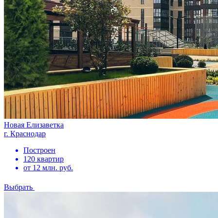
Новая Елизаветка
г. Краснодар
Построен
120 квартир
от 12 млн. руб.
Выбрать