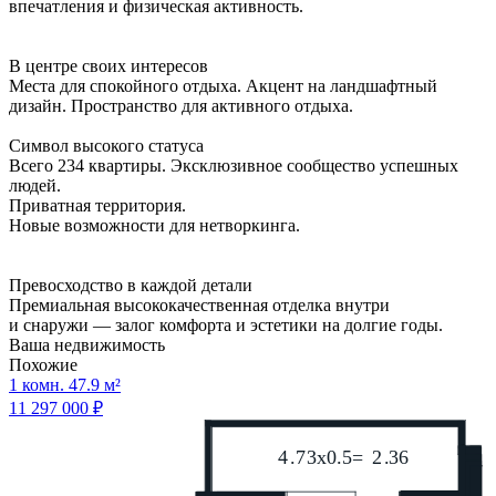
впечатления и физическая активность.
В центре своих интересов
Места для спокойного отдыха. Акцент на ландшафтный
дизайн. Пространство для активного отдыха.
Символ высокого статуса
Всего 234 квартиры. Эксклюзивное сообщество успешных
людей.
Приватная территория.
Новые возможности для нетворкинга.
Превосходство в каждой детали
Премиальная высококачественная отделка внутри
и снаружи — залог комфорта и эстетики на долгие годы.
Ваша недвижимость
Похожие
1 комн. 47.9 м²
11 297 000 ₽