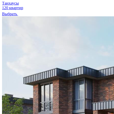
Танхаусы
120 квартир
Выбрать