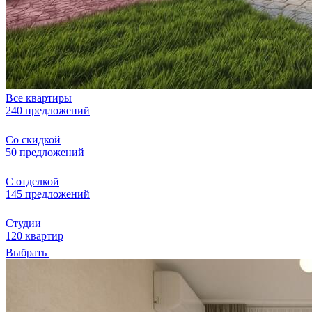
Все квартиры
240 предложений
Со скидкой
50 предложений
С отделкой
145 предложений
Студии
120 квартир
Выбрать