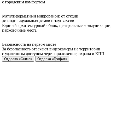
с городским комфортом
Мультиформатный микрорайон: от студий
до индивидуальных домов и таунхаусов
Единый архитектурный облик, центральные коммуникации,
парковочные места
Безопасность на первом месте
За безопасность отвечают видеокамеры на территории
с удаленным доступом через приложение, охрана и КПП
Отделка «Оникс»
Отделка «Графит»