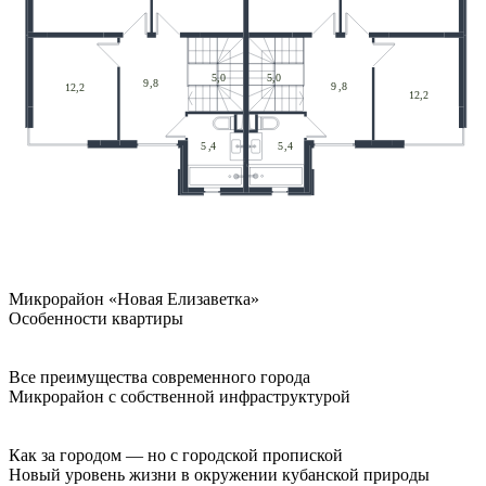
Микрорайон «Новая Елизаветка»
Особенности квартиры
Все преимущества современного города
Микрорайон с собственной инфраструктурой
Как за городом — но с городской пропиской
Новый уровень жизни в окружении кубанской природы