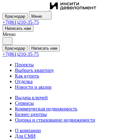
Краснодар
Меню
+7(861)210-35-75
Написать нам
Меню
Краснодар
Написать нам
+7(861)210-35-75
Проекты
Выбрать квартиру
Как купить
Отделка
Новости и акции
Выдача ключей
Сервисы
Коммерческая недвижимость
Бизнес-центры
Оценка и страхование недвижимости
О компании
Для СМИ