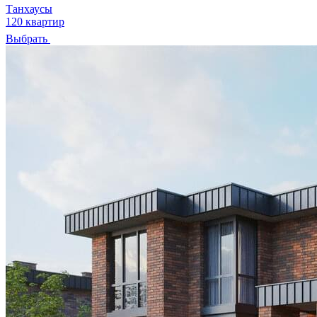
Танхаусы
120 квартир
Выбрать