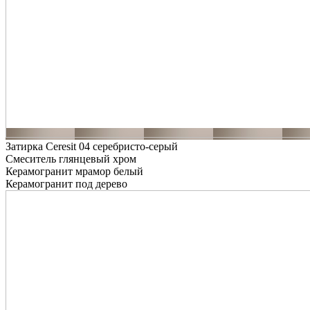
Затирка Ceresit 04 серебристо-серый
Смеситель глянцевый хром
Керамогранит мрамор белый
Керамогранит под дерево