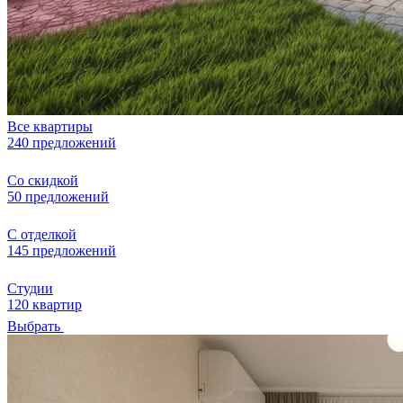
Все квартиры
240 предложений
Со скидкой
50 предложений
С отделкой
145 предложений
Студии
120 квартир
Выбрать