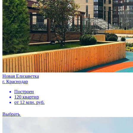
Новая Елизаветка
г. Краснодар
Построен
120 квартир
от 12 млн. руб.
Выбрать