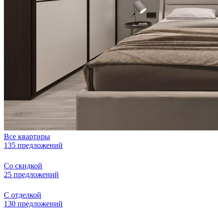
Все квартиры
135 предложений
Со скидкой
25 предложений
С отделкой
130 предложений