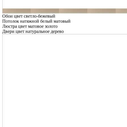
Обои цвет светло-бежевый
Потолок натяжной белый матовый
Люстра цвет матовое золото
Двери цвет натуральное дерево