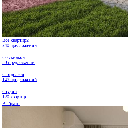
Все квартиры
240 предложений
Со скидкой
50 предложений
С отделкой
145 предложений
Студии
120 квартир
Выбрать