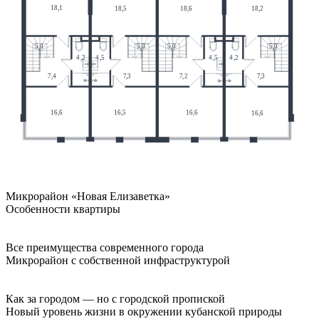
Микрорайон «Новая Елизаветка»
Особенности квартиры
Все преимущества современного города
Микрорайон с собственной инфраструктурой
Как за городом — но с городской пропиской
Новый уровень жизни в окружении кубанской природы