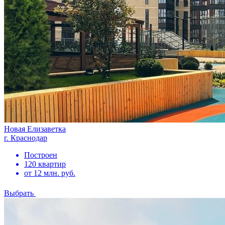
Новая Елизаветка
г. Краснодар
Построен
120 квартир
от 12 млн. руб.
Выбрать