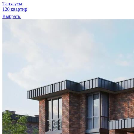
Танхаусы
120 квартир
Выбрать