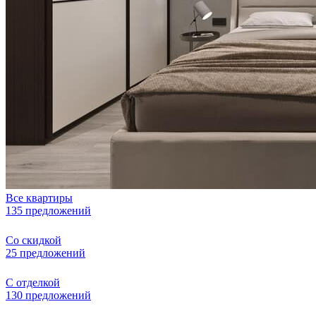
Все квартиры
135 предложений
Со скидкой
25 предложений
С отделкой
130 предложений