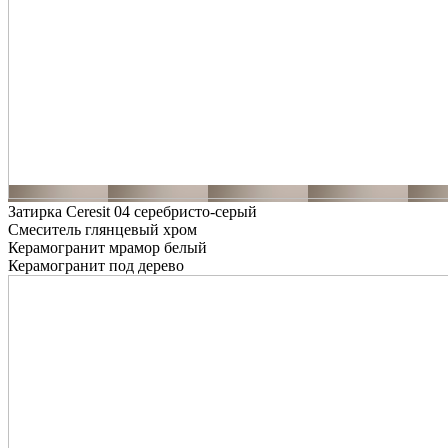
Затирка Ceresit 04 серебристо-серый
Смеситель глянцевый хром
Керамогранит мрамор белый
Керамогранит под дерево