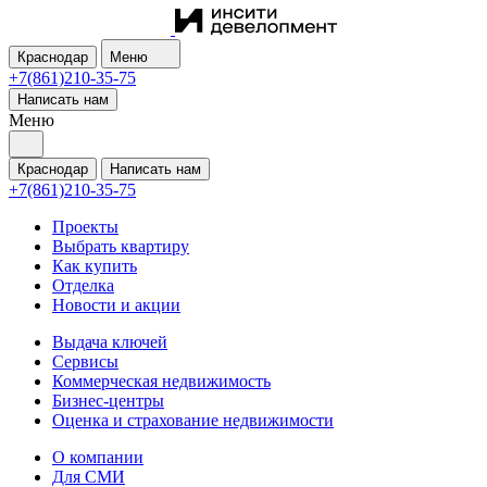
Краснодар
Меню
+7(861)210-35-75
Написать нам
Меню
Краснодар
Написать нам
+7(861)210-35-75
Проекты
Выбрать квартиру
Как купить
Отделка
Новости и акции
Выдача ключей
Сервисы
Коммерческая недвижимость
Бизнес-центры
Оценка и страхование недвижимости
О компании
Для СМИ