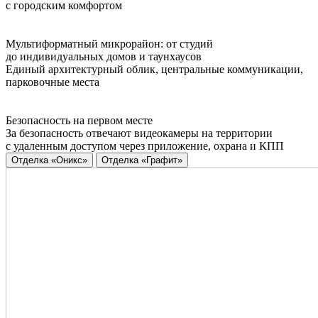
с городским комфортом
Мультиформатный микрорайон: от студий
до индивидуальных домов и таунхаусов
Единый архитектурный облик, центральные коммуникации,
парковочные места
Безопасность на первом месте
За безопасность отвечают видеокамеры на территории
с удаленным доступом через приложение, охрана и КПП
Отделка «Оникс»
Отделка «Графит»