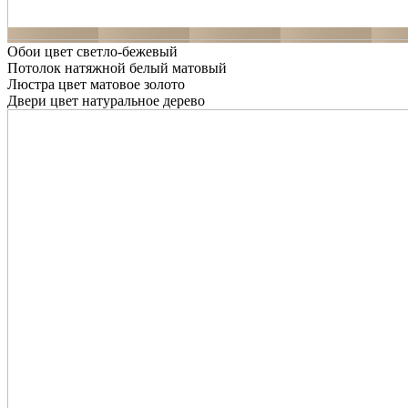
Обои цвет светло-бежевый
Потолок натяжной белый матовый
Люстра цвет матовое золото
Двери цвет натуральное дерево