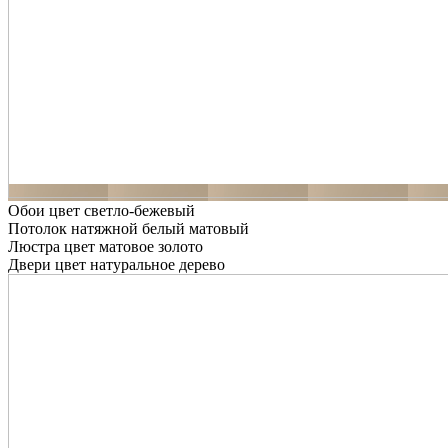
Обои цвет светло-бежевый
Потолок натяжной белый матовый
Люстра цвет матовое золото
Двери цвет натуральное дерево