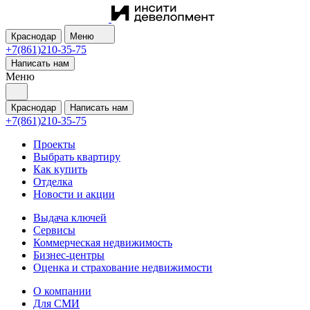
Краснодар
Меню
+7(861)210-35-75
Написать нам
Меню
Краснодар
Написать нам
+7(861)210-35-75
Проекты
Выбрать квартиру
Как купить
Отделка
Новости и акции
Выдача ключей
Сервисы
Коммерческая недвижимость
Бизнес-центры
Оценка и страхование недвижимости
О компании
Для СМИ