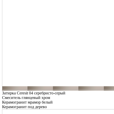
Затирка Ceresit 04 серебристо-серый
Смеситель глянцевый хром
Керамогранит мрамор белый
Керамогранит под дерево