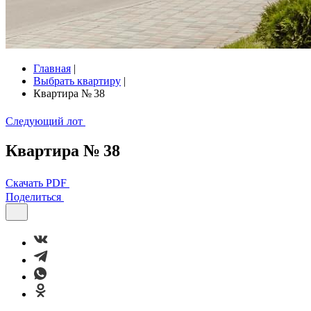
Главная
|
Выбрать квартиру
|
Квартира № 38
Следующий лот
Квартира № 38
Скачать PDF
Поделиться