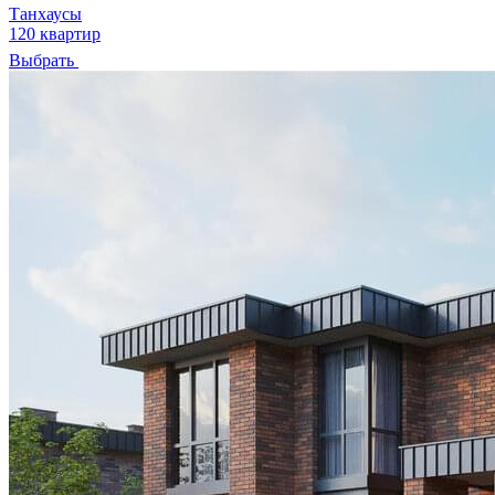
Танхаусы
120 квартир
Выбрать