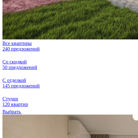
Все квартиры
240 предложений
Со скидкой
50 предложений
С отделкой
145 предложений
Студии
120 квартир
Выбрать