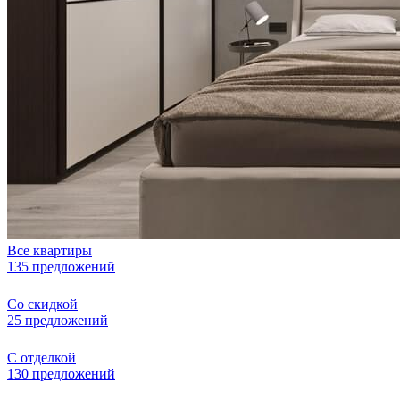
Все квартиры
135 предложений
Со скидкой
25 предложений
С отделкой
130 предложений