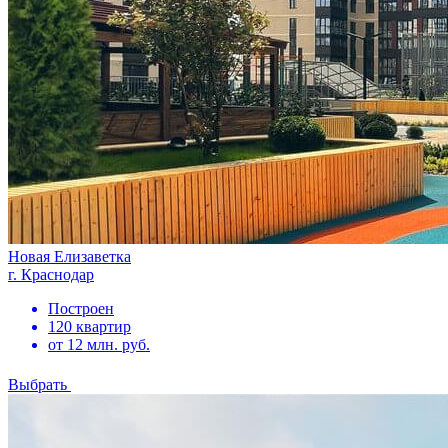
Новая Елизаветка
г. Краснодар
Построен
120 квартир
от 12 млн. руб.
Выбрать