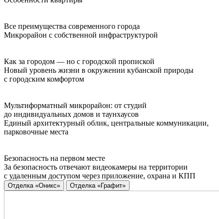
Все преимущества современного города
Микрорайон с собственной инфраструктурой
Как за городом — но с городской пропиской
Новый уровень жизни в окружении кубанской природы
с городским комфортом
Мультиформатный микрорайон: от студий
до индивидуальных домов и таунхаусов
Единый архитектурный облик, центральные коммуникации,
парковочные места
Безопасность на первом месте
За безопасность отвечают видеокамеры на территории
с удаленным доступом через приложение, охрана и КПП
Отделка «Оникс»
Отделка «Графит»