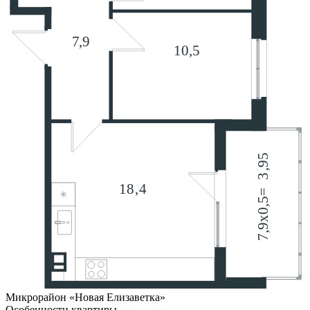
Микрорайон «Новая Елизаветка»
Особенности квартиры