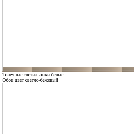
Точечные светильники белые
Обои цвет светло-бежевый