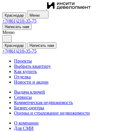
Краснодар
Меню
+7(861)210-35-75
Написать нам
Меню
Краснодар
Написать нам
+7(861)210-35-75
Проекты
Выбрать квартиру
Как купить
Отделка
Новости и акции
Выдача ключей
Сервисы
Коммерческая недвижимость
Бизнес-центры
Оценка и страхование недвижимости
О компании
Для СМИ