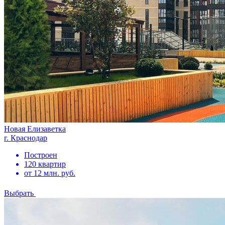
Новая Елизаветка
г. Краснодар
Построен
120 квартир
от 12 млн. руб.
Выбрать