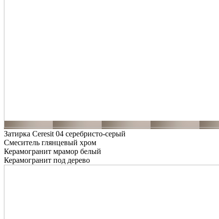
Затирка Ceresit 04 серебристо-серый
Смеситель глянцевый хром
Керамогранит мрамор белый
Керамогранит под дерево