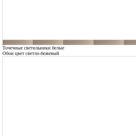
Точечные светильники белые
Обои цвет светло-бежевый