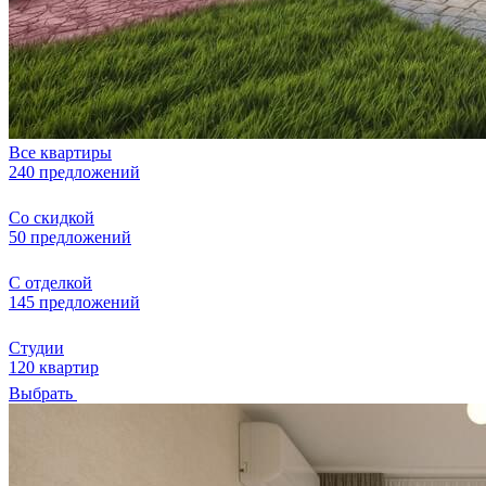
Все квартиры
240 предложений
Со скидкой
50 предложений
С отделкой
145 предложений
Студии
120 квартир
Выбрать