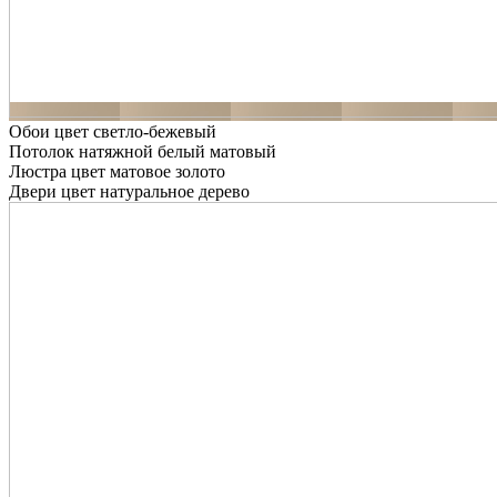
Обои цвет светло-бежевый
Потолок натяжной белый матовый
Люстра цвет матовое золото
Двери цвет натуральное дерево