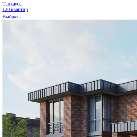
Танхаусы
120 квартир
Выбрать