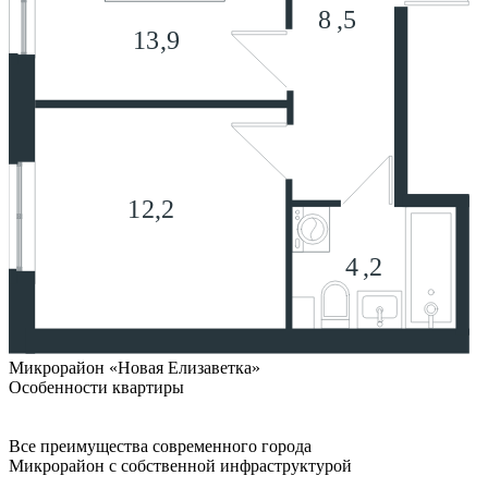
Микрорайон «Новая Елизаветка»
Особенности квартиры
Все преимущества современного города
Микрорайон с собственной инфраструктурой