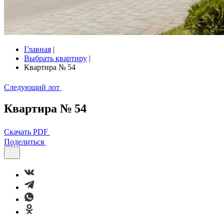
Главная
|
Выбрать квартиру
|
Квартира № 54
Следующий лот
Квартира № 54
Скачать PDF
Поделиться