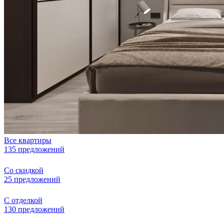
Все квартиры
135 предложений
Со скидкой
25 предложений
С отделкой
130 предложений