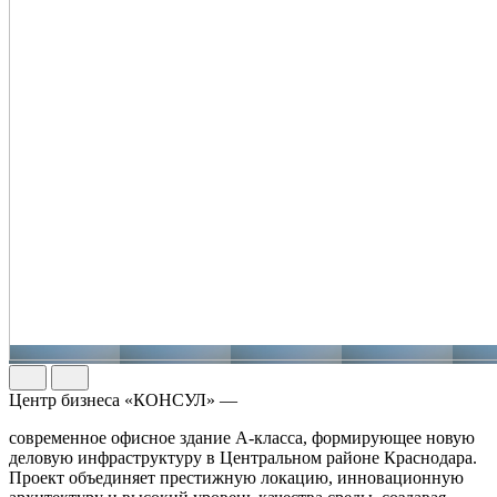
Центр бизнеса «КОНСУЛ» —
современное офисное здание А-класса, формирующее новую
деловую инфраструктуру в Центральном районе Краснодара.
Проект объединяет престижную локацию, инновационную