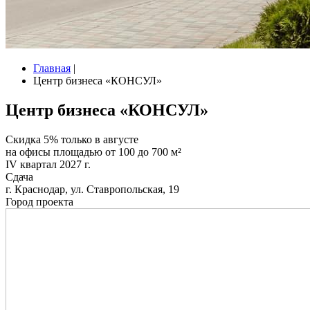
Главная
|
Центр бизнеса «КОНСУЛ»
Центр бизнеса «КОНСУЛ»
Скидка 5% только в августе
на офисы площадью от 100 до 700 м²
IV квартал 2027 г.
Сдача
г. Краснодар, ул. Ставропольская, 19
Город проекта