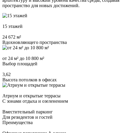
архитектуру и высокий уровень качества среды, создавая
пространство для новых достижений.
15 этажей
24 672 м²
Вдохновляющего пространства
от 24 м² до 10 800 м²
Выбор площадей
3,62
Высота потолков в офисах
Атриум и открытые террасы
С зонами отдыха и озеленением
Вместительный паркинг
Для резидентов и гостей
Преимущества