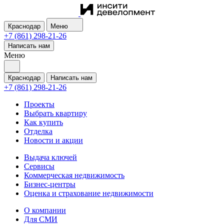
Краснодар
Меню
+7 (861) 298-21-26
Написать нам
Меню
Краснодар
Написать нам
+7 (861) 298-21-26
Проекты
Выбрать квартиру
Как купить
Отделка
Новости и акции
Выдача ключей
Сервисы
Коммерческая недвижимость
Бизнес-центры
Оценка и страхование недвижимости
О компании
Для СМИ