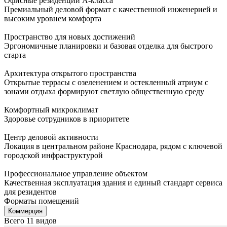
Офисные резиденции А-класса
Премиальный деловой формат с качественной инженерией и
высоким уровнем комфорта
Пространство для новых достижений
Эргономичные планировки и базовая отделка для быстрого
старта
Архитектура открытого пространства
Открытые террасы с озеленением и остекленный атриум с
зонами отдыха формируют светлую общественную среду
Комфортный микроклимат
Здоровье сотрудников в приоритете
Центр деловой активности
Локация в центральном районе Краснодара, рядом с ключевой
городской инфраструктурой
Профессиональное управление объектом
Качественная эксплуатация здания и единый стандарт сервиса
для резидентов
Форматы помещений
Коммерция
Всего 11 видов