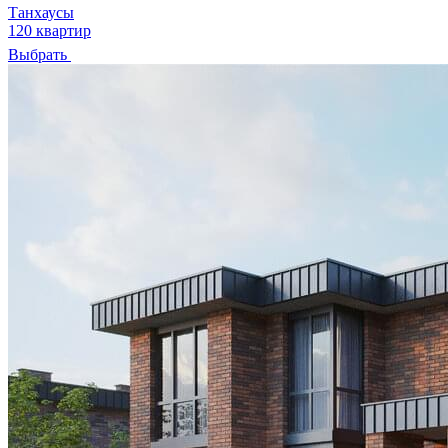
Танхаусы
120 квартир
Выбрать