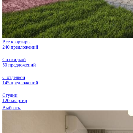
Все квартиры
240 предложений
Со скидкой
50 предложений
С отделкой
145 предложений
Студии
120 квартир
Выбрать