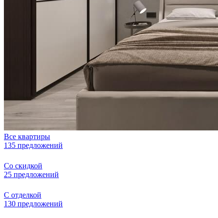
Все квартиры
135 предложений
Со скидкой
25 предложений
С отделкой
130 предложений