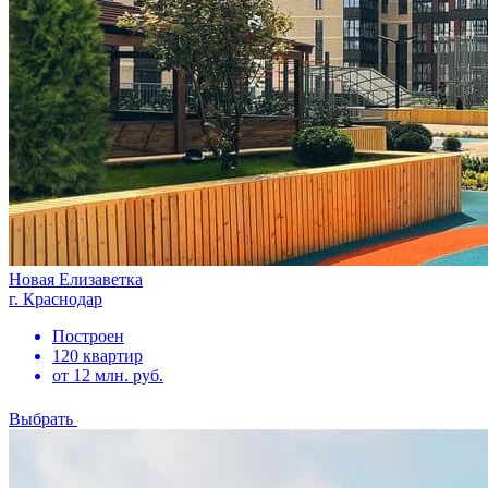
Новая Елизаветка
г. Краснодар
Построен
120 квартир
от 12 млн. руб.
Выбрать